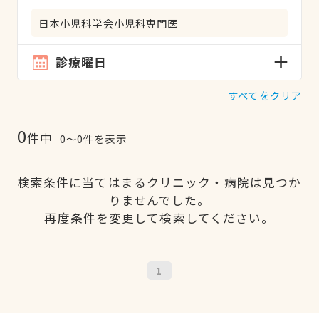
日本小児科学会小児科専門医
診療曜日
すべてをクリア
0
件中
0〜0件を表示
検索条件に当てはまるクリニック・病院は見つか
りませんでした。
再度条件を変更して検索してください。
1