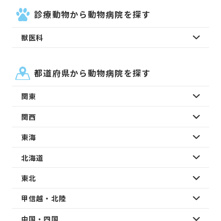
診療動物から動物病院を探す
獣医科
都道府県から動物病院を探す
関東
関西
東海
北海道
東北
甲信越・北陸
中国・四国