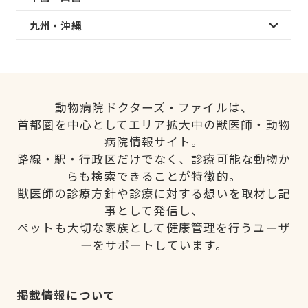
九州・沖縄
動物病院ドクターズ・ファイルは、
首都圏を中心としてエリア拡大中の獣医師・動物
病院情報サイト。
路線・駅・行政区だけでなく、診療可能な動物か
らも検索できることが特徴的。
獣医師の診療方針や診療に対する想いを取材し記
事として発信し、
ペットも大切な家族として健康管理を行うユーザ
ーをサポートしています。
掲載情報について