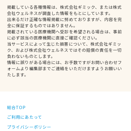
掲載している各種情報は、株式会社ギミック、または株式
会社ウェルネスが調査した情報をもとにしています。
出来るだけ正確な情報掲載に努めておりますが、内容を完
全に保証するものではありません。
掲載されている医療機関へ受診を希望される場合は、事前
に必ず該当の医療機関に直接ご確認ください。
当サービスによって生じた損害について、株式会社ギミッ
ク、および株式会社ウェルネスではその賠償の責任を一切
負わないものとします。
情報に誤りがある場合には、お手数ですがお問い合わせフ
ォームより編集部までご連絡をいただけますようお願いい
たします。
総合TOP
ご利用にあたって
プライバシーポリシー