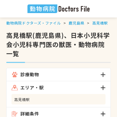
動物病院ドクターズ・ファイル
鹿児島県
高見橋駅
高見橋駅(鹿児島県)、日本小児科学
会小児科専門医の獣医・動物病院
一覧
診療動物
エリア・駅
高見橋駅
詳細条件