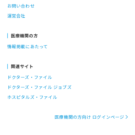
お問い合わせ
運営会社
医療機関の方
情報掲載にあたって
関連サイト
ドクターズ・ファイル
ドクターズ・ファイル ジョブズ
ホスピタルズ・ファイル
医療機関の方向け ログインページ