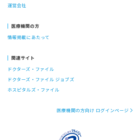
運営会社
医療機関の方
情報掲載にあたって
関連サイト
ドクターズ・ファイル
ドクターズ・ファイル ジョブズ
ホスピタルズ・ファイル
医療機関の方向け ログインページ