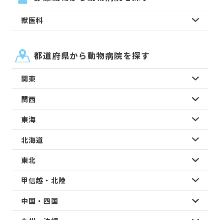
獣医科
都道府県から動物病院を探す
関東
関西
東海
北海道
東北
甲信越・北陸
中国・四国