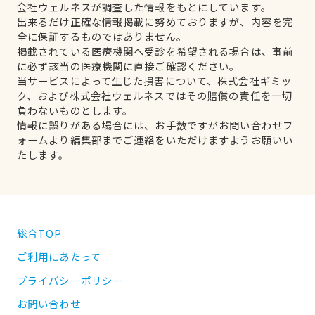
会社ウェルネスが調査した情報をもとにしています。
出来るだけ正確な情報掲載に努めておりますが、内容を完
全に保証するものではありません。
掲載されている医療機関へ受診を希望される場合は、事前
に必ず該当の医療機関に直接ご確認ください。
当サービスによって生じた損害について、株式会社ギミッ
ク、および株式会社ウェルネスではその賠償の責任を一切
負わないものとします。
情報に誤りがある場合には、お手数ですがお問い合わせフ
ォームより編集部までご連絡をいただけますようお願いい
たします。
総合TOP
ご利用にあたって
プライバシーポリシー
お問い合わせ