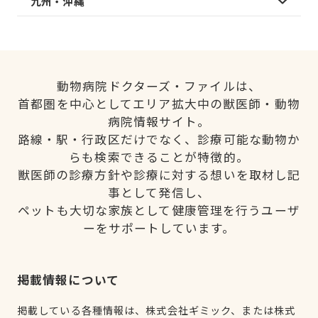
九州・沖縄
動物病院ドクターズ・ファイルは、
首都圏を中心としてエリア拡大中の獣医師・動物
病院情報サイト。
路線・駅・行政区だけでなく、診療可能な動物か
らも検索できることが特徴的。
獣医師の診療方針や診療に対する想いを取材し記
事として発信し、
ペットも大切な家族として健康管理を行うユーザ
ーをサポートしています。
掲載情報について
掲載している各種情報は、株式会社ギミック、または株式