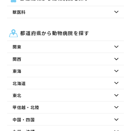
獣医科
都道府県から動物病院を探す
関東
関西
東海
北海道
東北
甲信越・北陸
中国・四国