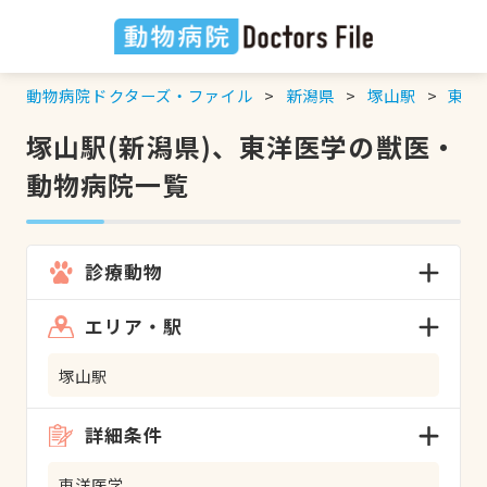
動物病院ドクターズ・ファイル
新潟県
塚山駅
東洋
塚山駅(新潟県)、東洋医学の獣医・
動物病院一覧
診療動物
エリア・駅
塚山駅
詳細条件
東洋医学