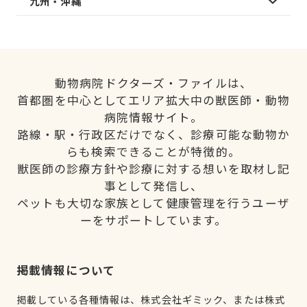
九州・沖縄
動物病院ドクターズ・ファイルは、
首都圏を中心としてエリア拡大中の獣医師・動物
病院情報サイト。
路線・駅・行政区だけでなく、診療可能な動物か
らも検索できることが特徴的。
獣医師の診療方針や診療に対する想いを取材し記
事として発信し、
ペットも大切な家族として健康管理を行うユーザ
ーをサポートしています。
掲載情報について
掲載している各種情報は、株式会社ギミック、または株式