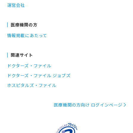
運営会社
医療機関の方
情報掲載にあたって
関連サイト
ドクターズ・ファイル
ドクターズ・ファイル ジョブズ
ホスピタルズ・ファイル
医療機関の方向け ログインページ