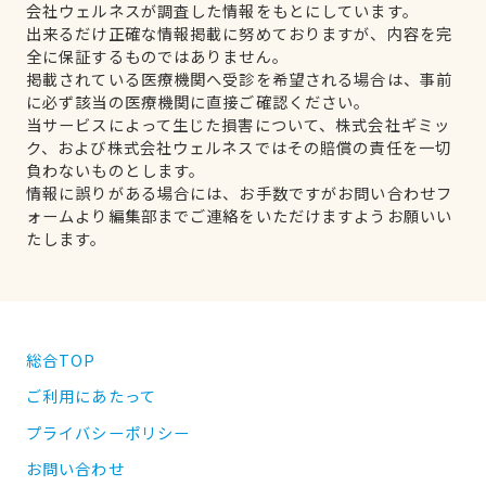
会社ウェルネスが調査した情報をもとにしています。
出来るだけ正確な情報掲載に努めておりますが、内容を完
全に保証するものではありません。
掲載されている医療機関へ受診を希望される場合は、事前
に必ず該当の医療機関に直接ご確認ください。
当サービスによって生じた損害について、株式会社ギミッ
ク、および株式会社ウェルネスではその賠償の責任を一切
負わないものとします。
情報に誤りがある場合には、お手数ですがお問い合わせフ
ォームより編集部までご連絡をいただけますようお願いい
たします。
総合TOP
ご利用にあたって
プライバシーポリシー
お問い合わせ