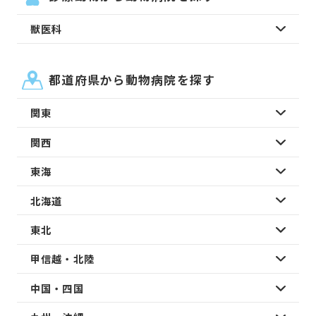
獣医科
都道府県から動物病院を探す
関東
関西
東海
北海道
東北
甲信越・北陸
中国・四国