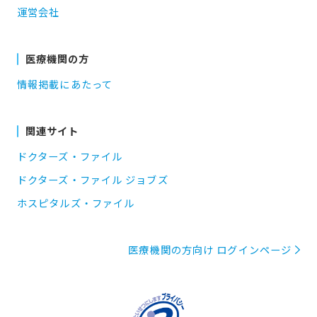
運営会社
医療機関の方
情報掲載にあたって
関連サイト
ドクターズ・ファイル
ドクターズ・ファイル ジョブズ
ホスピタルズ・ファイル
医療機関の方向け ログインページ