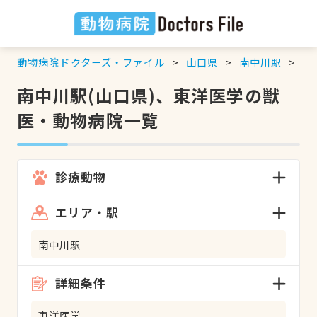
動物病院ドクターズ・ファイル
山口県
南中川駅
東
南中川駅(山口県)、東洋医学の獣
医・動物病院一覧
診療動物
エリア・駅
南中川駅
詳細条件
東洋医学