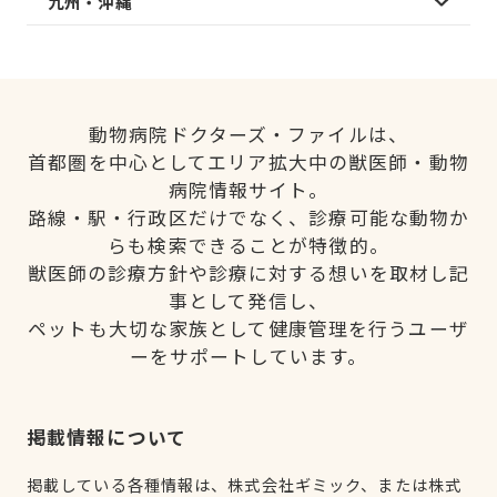
九州・沖縄
動物病院ドクターズ・ファイルは、
首都圏を中心としてエリア拡大中の獣医師・動物
病院情報サイト。
路線・駅・行政区だけでなく、診療可能な動物か
らも検索できることが特徴的。
獣医師の診療方針や診療に対する想いを取材し記
事として発信し、
ペットも大切な家族として健康管理を行うユーザ
ーをサポートしています。
掲載情報について
掲載している各種情報は、株式会社ギミック、または株式