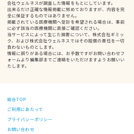
会社ウェルネスが調査した情報をもとにしています。
出来るだけ正確な情報掲載に努めておりますが、内容を完
全に保証するものではありません。
掲載されている医療機関へ受診を希望される場合は、事前
に必ず該当の医療機関に直接ご確認ください。
当サービスによって生じた損害について、株式会社ギミッ
ク、および株式会社ウェルネスではその賠償の責任を一切
負わないものとします。
情報に誤りがある場合には、お手数ですがお問い合わせフ
ォームより編集部までご連絡をいただけますようお願いい
たします。
総合TOP
ご利用にあたって
プライバシーポリシー
お問い合わせ