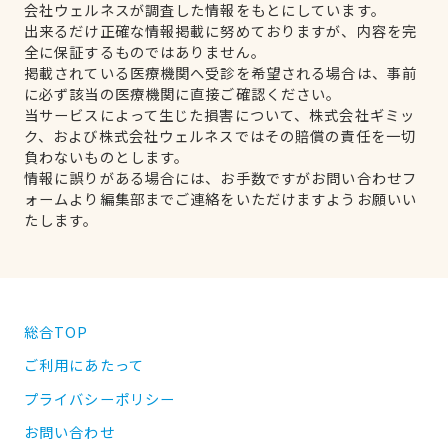
会社ウェルネスが調査した情報をもとにしています。
出来るだけ正確な情報掲載に努めておりますが、内容を完
全に保証するものではありません。
掲載されている医療機関へ受診を希望される場合は、事前
に必ず該当の医療機関に直接ご確認ください。
当サービスによって生じた損害について、株式会社ギミッ
ク、および株式会社ウェルネスではその賠償の責任を一切
負わないものとします。
情報に誤りがある場合には、お手数ですがお問い合わせフ
ォームより編集部までご連絡をいただけますようお願いい
たします。
総合TOP
ご利用にあたって
プライバシーポリシー
お問い合わせ