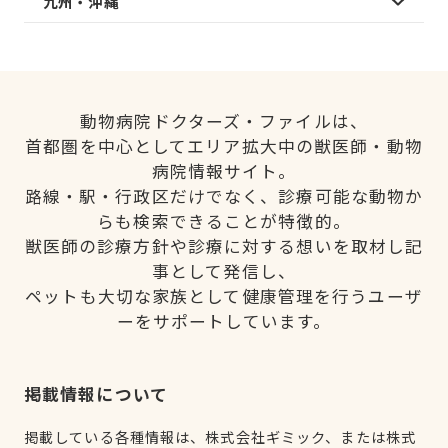
九州・沖縄
動物病院ドクターズ・ファイルは、
首都圏を中心としてエリア拡大中の獣医師・動物
病院情報サイト。
路線・駅・行政区だけでなく、診療可能な動物か
らも検索できることが特徴的。
獣医師の診療方針や診療に対する想いを取材し記
事として発信し、
ペットも大切な家族として健康管理を行うユーザ
ーをサポートしています。
掲載情報について
掲載している各種情報は、株式会社ギミック、または株式