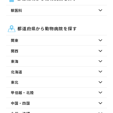
獣医科
都道府県から動物病院を探す
関東
関西
東海
北海道
東北
甲信越・北陸
中国・四国