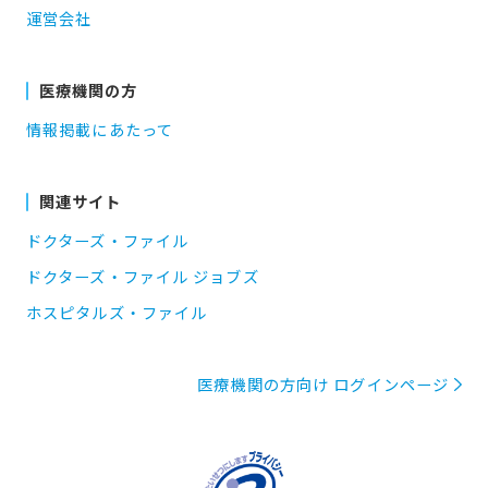
運営会社
医療機関の方
情報掲載にあたって
関連サイト
ドクターズ・ファイル
ドクターズ・ファイル ジョブズ
ホスピタルズ・ファイル
医療機関の方向け ログインページ