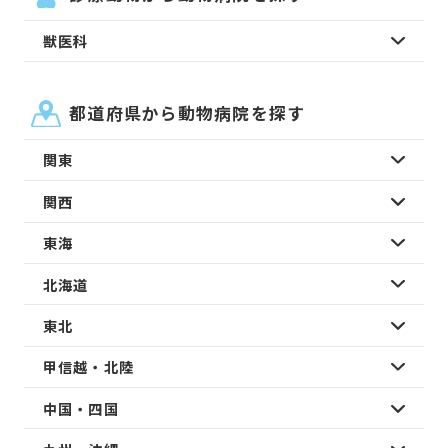
獣医科
都道府県から動物病院を探す
関東
関西
東海
北海道
東北
甲信越・北陸
中国・四国