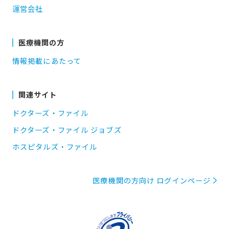
運営会社
医療機関の方
情報掲載にあたって
関連サイト
ドクターズ・ファイル
ドクターズ・ファイル ジョブズ
ホスピタルズ・ファイル
医療機関の方向け ログインページ