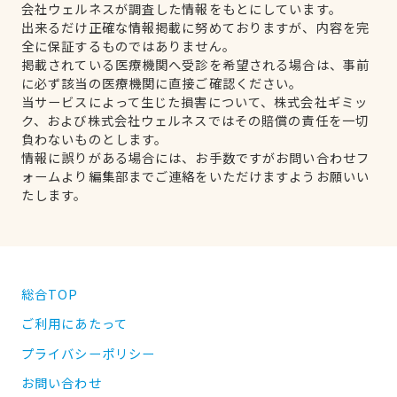
会社ウェルネスが調査した情報をもとにしています。
出来るだけ正確な情報掲載に努めておりますが、内容を完
全に保証するものではありません。
掲載されている医療機関へ受診を希望される場合は、事前
に必ず該当の医療機関に直接ご確認ください。
当サービスによって生じた損害について、株式会社ギミッ
ク、および株式会社ウェルネスではその賠償の責任を一切
負わないものとします。
情報に誤りがある場合には、お手数ですがお問い合わせフ
ォームより編集部までご連絡をいただけますようお願いい
たします。
総合TOP
ご利用にあたって
プライバシーポリシー
お問い合わせ