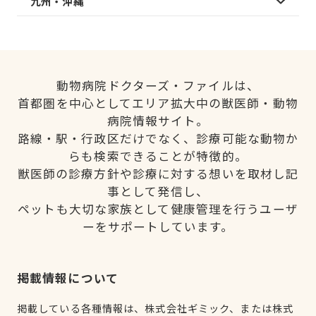
九州・沖縄
動物病院ドクターズ・ファイルは、
首都圏を中心としてエリア拡大中の獣医師・動物
病院情報サイト。
路線・駅・行政区だけでなく、診療可能な動物か
らも検索できることが特徴的。
獣医師の診療方針や診療に対する想いを取材し記
事として発信し、
ペットも大切な家族として健康管理を行うユーザ
ーをサポートしています。
掲載情報について
掲載している各種情報は、株式会社ギミック、または株式