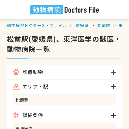
動物病院ドクターズ・ファイル
愛媛県
松前駅
東洋
松前駅(愛媛県)、東洋医学の獣医・
動物病院一覧
診療動物
エリア・駅
松前駅
詳細条件
東洋医学