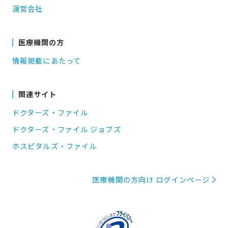
運営会社
医療機関の方
情報掲載にあたって
関連サイト
ドクターズ・ファイル
ドクターズ・ファイル ジョブズ
ホスピタルズ・ファイル
医療機関の方向け ログインページ