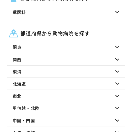
獣医科
都道府県から動物病院を探す
関東
関西
東海
北海道
東北
甲信越・北陸
中国・四国