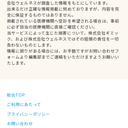
会社ウェルネスが調査した情報をもとにしています。
出来るだけ正確な情報掲載に努めておりますが、内容を完
全に保証するものではありません。
掲載されている医療機関へ受診を希望される場合は、事前
に必ず該当の医療機関に直接ご確認ください。
当サービスによって生じた損害について、株式会社ギミッ
ク、および株式会社ウェルネスではその賠償の責任を一切
負わないものとします。
情報に誤りがある場合には、お手数ですがお問い合わせフ
ォームより編集部までご連絡をいただけますようお願いい
たします。
総合TOP
ご利用にあたって
プライバシーポリシー
お問い合わせ