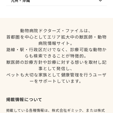
九州・沖縄
動物病院ドクターズ・ファイルは、
首都圏を中心としてエリア拡大中の獣医師・動物
病院情報サイト。
路線・駅・行政区だけでなく、診療可能な動物か
らも検索できることが特徴的。
獣医師の診療方針や診療に対する想いを取材し記
事として発信し、
ペットも大切な家族として健康管理を行うユーザ
ーをサポートしています。
掲載情報について
掲載している各種情報は、株式会社ギミック、または株式