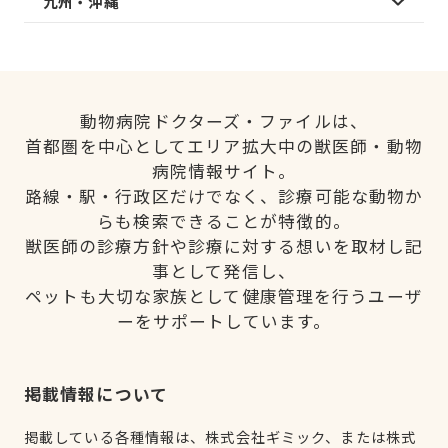
九州・沖縄
動物病院ドクターズ・ファイルは、
首都圏を中心としてエリア拡大中の獣医師・動物
病院情報サイト。
路線・駅・行政区だけでなく、診療可能な動物か
らも検索できることが特徴的。
獣医師の診療方針や診療に対する想いを取材し記
事として発信し、
ペットも大切な家族として健康管理を行うユーザ
ーをサポートしています。
掲載情報について
掲載している各種情報は、株式会社ギミック、または株式