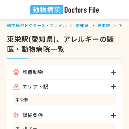
動物病院ドクターズ・ファイル
愛知県
東栄駅
アレ
東栄駅(愛知県)、アレルギーの獣
医・動物病院一覧
診療動物
エリア・駅
東栄駅
詳細条件
アレルギー