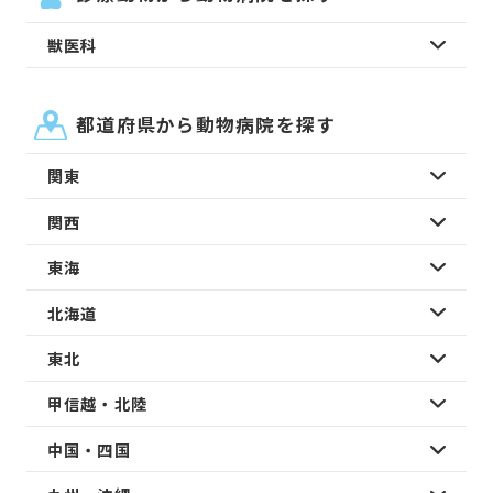
獣医科
都道府県から動物病院を探す
関東
関西
東海
北海道
東北
甲信越・北陸
中国・四国