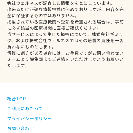
会社ウェルネスが調査した情報をもとにしています。
出来るだけ正確な情報掲載に努めておりますが、内容を完
全に保証するものではありません。
掲載されている医療機関へ受診を希望される場合は、事前
に必ず該当の医療機関に直接ご確認ください。
当サービスによって生じた損害について、株式会社ギミッ
ク、および株式会社ウェルネスではその賠償の責任を一切
負わないものとします。
情報に誤りがある場合には、お手数ですがお問い合わせフ
ォームより編集部までご連絡をいただけますようお願いい
たします。
総合TOP
ご利用にあたって
プライバシーポリシー
お問い合わせ