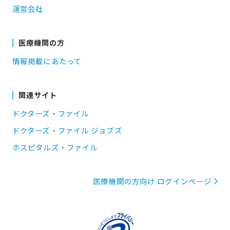
運営会社
医療機関の方
情報掲載にあたって
関連サイト
ドクターズ・ファイル
ドクターズ・ファイル ジョブズ
ホスピタルズ・ファイル
医療機関の方向け ログインページ