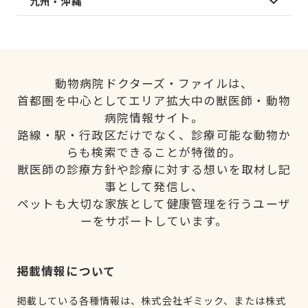
九州・沖縄
動物病院ドクターズ・ファイルは、
首都圏を中心としてエリア拡大中の獣医師・動物
病院情報サイト。
路線・駅・行政区だけでなく、診療可能な動物か
らも検索できることが特徴的。
獣医師の診療方針や診療に対する想いを取材し記
事として発信し、
ペットも大切な家族として健康管理を行うユーザ
ーをサポートしています。
掲載情報について
掲載している各種情報は、株式会社ギミック、または株式