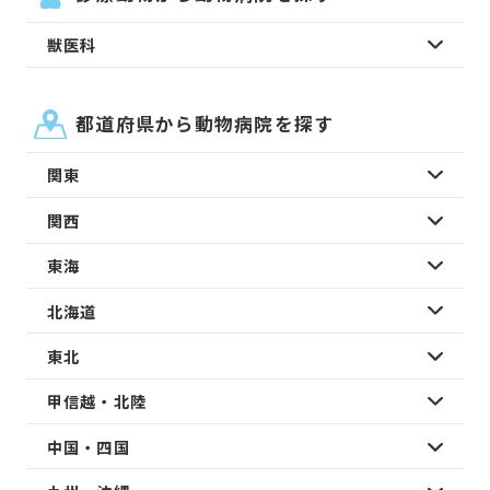
獣医科
都道府県から動物病院を探す
関東
関西
東海
北海道
東北
甲信越・北陸
中国・四国