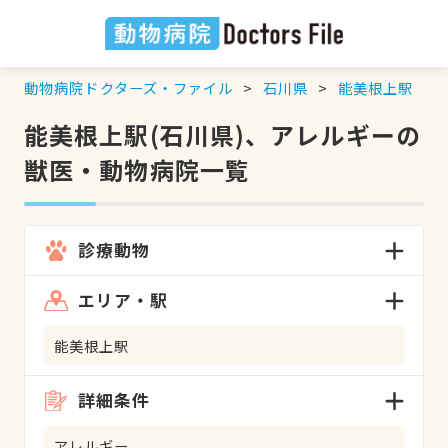
動物病院ドクターズ・ファイル
石川県
能美根上駅
能美根上駅(石川県)、アレルギーの
獣医・動物病院一覧
診療動物
エリア・駅
能美根上駅
詳細条件
アレルギー