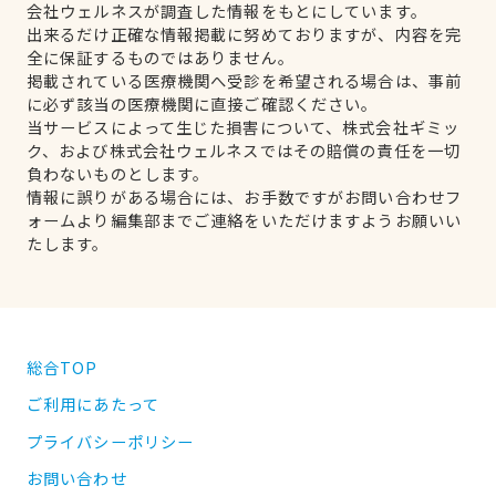
会社ウェルネスが調査した情報をもとにしています。
出来るだけ正確な情報掲載に努めておりますが、内容を完
全に保証するものではありません。
掲載されている医療機関へ受診を希望される場合は、事前
に必ず該当の医療機関に直接ご確認ください。
当サービスによって生じた損害について、株式会社ギミッ
ク、および株式会社ウェルネスではその賠償の責任を一切
負わないものとします。
情報に誤りがある場合には、お手数ですがお問い合わせフ
ォームより編集部までご連絡をいただけますようお願いい
たします。
総合TOP
ご利用にあたって
プライバシーポリシー
お問い合わせ