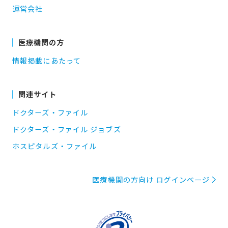
運営会社
医療機関の方
情報掲載にあたって
関連サイト
ドクターズ・ファイル
ドクターズ・ファイル ジョブズ
ホスピタルズ・ファイル
医療機関の方向け ログインページ