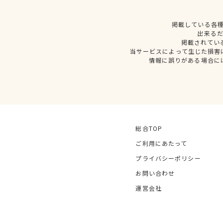
掲載している各
出来る
掲載されてい
当サービスによって生じた損害
情報に誤りがある場合に
総合TOP
ご利用にあたって
プライバシーポリシー
お問い合わせ
運営会社