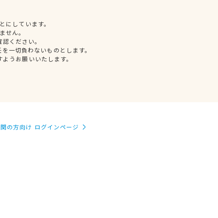
とにしています。
ません。
確認ください。
任を一切負わないものとします。
すようお願いいたします。
関の方向け ログインページ