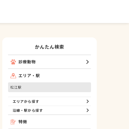
かんたん検索
診療動物
エリア・駅
松江駅
エリアから探す
沿線・駅から探す
特徴