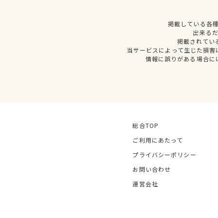
掲載している各
出来る
掲載されてい
当サービスによって生じた損害
情報に誤りがある場合に
総合TOP
ご利用にあたって
プライバシーポリシー
お問い合わせ
運営会社