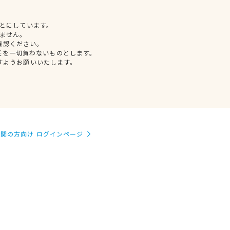
とにしています。
ません。
確認ください。
任を一切負わないものとします。
すようお願いいたします。
関の方向け ログインページ