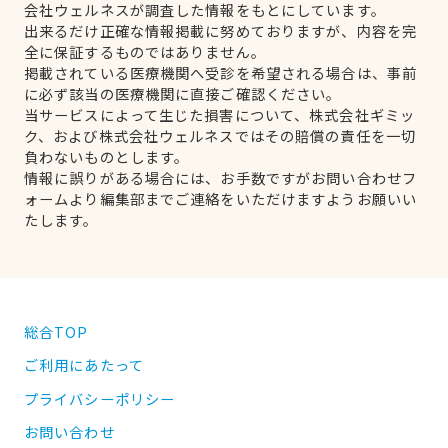
会社ウェルネスが調査した情報をもとにしています。
出来るだけ正確な情報掲載に努めておりますが、内容を完
全に保証するものではありません。
掲載されている医療機関へ受診を希望される場合は、事前
に必ず該当の医療機関に直接ご確認ください。
当サービスによって生じた損害について、株式会社ギミッ
ク、および株式会社ウェルネスではその賠償の責任を一切
負わないものとします。
情報に誤りがある場合には、お手数ですがお問い合わせフ
ォームより編集部までご連絡をいただけますようお願いい
たします。
総合TOP
ご利用にあたって
プライバシーポリシー
お問い合わせ