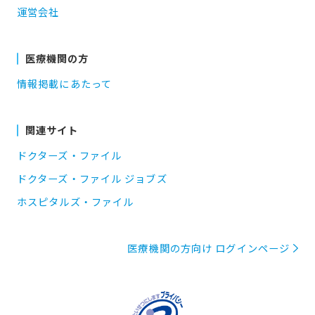
運営会社
医療機関の方
情報掲載にあたって
関連サイト
ドクターズ・ファイル
ドクターズ・ファイル ジョブズ
ホスピタルズ・ファイル
医療機関の方向け ログインページ