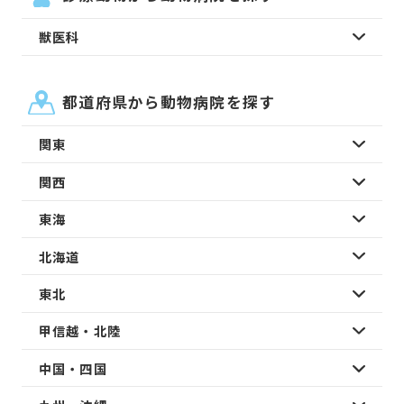
獣医科
都道府県から動物病院を探す
関東
関西
東海
北海道
東北
甲信越・北陸
中国・四国