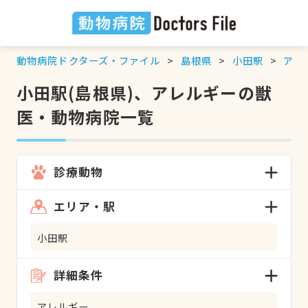
動物病院ドクターズ・ファイル
島根県
小田駅
アレ
小田駅(島根県)、アレルギーの獣
医・動物病院一覧
診療動物
エリア・駅
小田駅
詳細条件
アレルギー