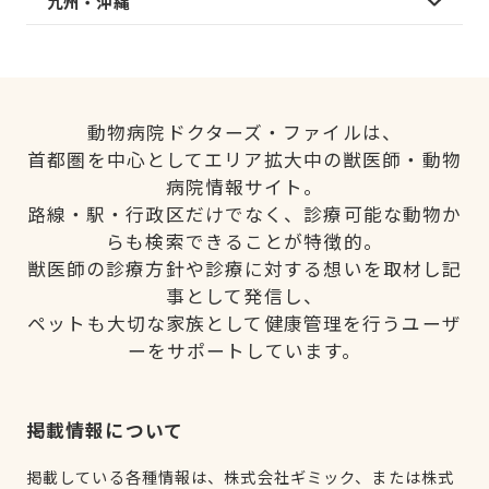
九州・沖縄
動物病院ドクターズ・ファイルは、
首都圏を中心としてエリア拡大中の獣医師・動物
病院情報サイト。
路線・駅・行政区だけでなく、診療可能な動物か
らも検索できることが特徴的。
獣医師の診療方針や診療に対する想いを取材し記
事として発信し、
ペットも大切な家族として健康管理を行うユーザ
ーをサポートしています。
掲載情報について
掲載している各種情報は、株式会社ギミック、または株式