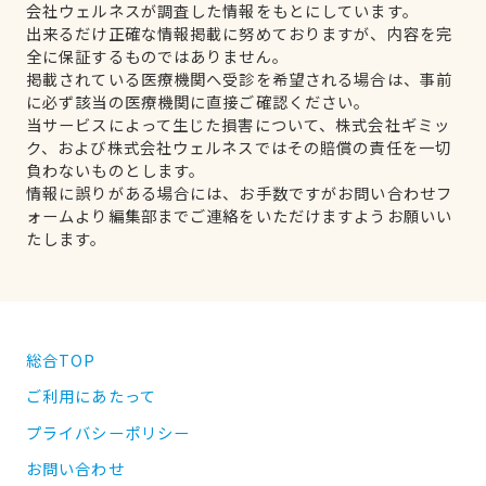
会社ウェルネスが調査した情報をもとにしています。
出来るだけ正確な情報掲載に努めておりますが、内容を完
全に保証するものではありません。
掲載されている医療機関へ受診を希望される場合は、事前
に必ず該当の医療機関に直接ご確認ください。
当サービスによって生じた損害について、株式会社ギミッ
ク、および株式会社ウェルネスではその賠償の責任を一切
負わないものとします。
情報に誤りがある場合には、お手数ですがお問い合わせフ
ォームより編集部までご連絡をいただけますようお願いい
たします。
総合TOP
ご利用にあたって
プライバシーポリシー
お問い合わせ