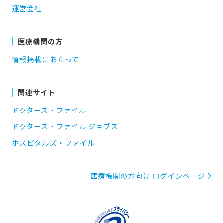
運営会社
医療機関の方
情報掲載にあたって
関連サイト
ドクターズ・ファイル
ドクターズ・ファイル ジョブズ
ホスピタルズ・ファイル
医療機関の方向け ログインページ