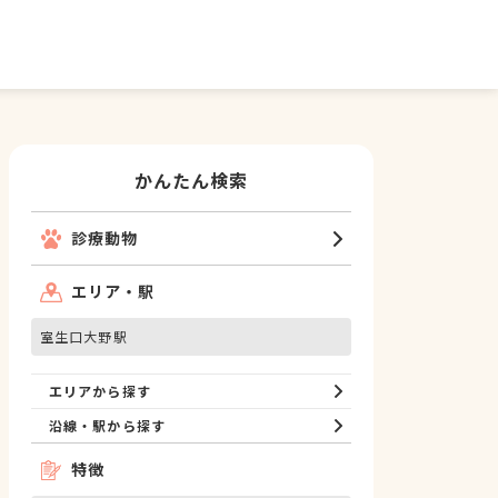
かんたん検索
診療動物
エリア・駅
室生口大野駅
エリアから探す
沿線・駅から探す
特徴