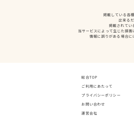
掲載している各
出来る
掲載されてい
当サービスによって生じた損害
情報に誤りがある場合に
総合TOP
ご利用にあたって
プライバシーポリシー
お問い合わせ
運営会社