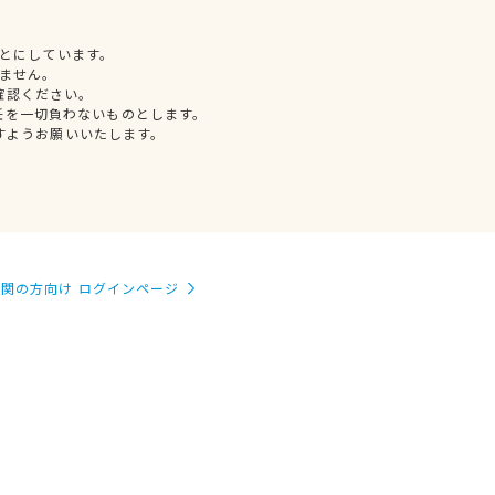
とにしています。
ません。
確認ください。
任を一切負わないものとします。
すようお願いいたします。
関の方向け ログインページ