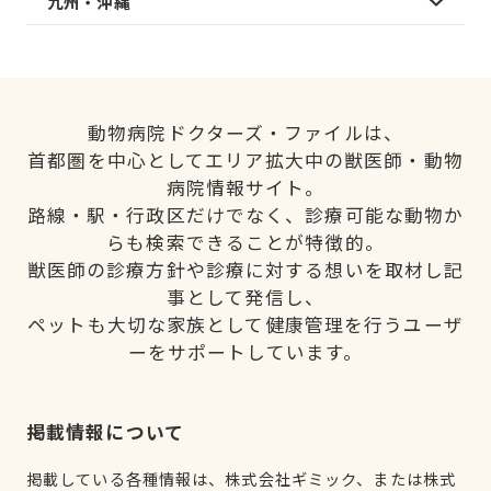
九州・沖縄
動物病院ドクターズ・ファイルは、
首都圏を中心としてエリア拡大中の獣医師・動物
病院情報サイト。
路線・駅・行政区だけでなく、診療可能な動物か
らも検索できることが特徴的。
獣医師の診療方針や診療に対する想いを取材し記
事として発信し、
ペットも大切な家族として健康管理を行うユーザ
ーをサポートしています。
掲載情報について
掲載している各種情報は、株式会社ギミック、または株式