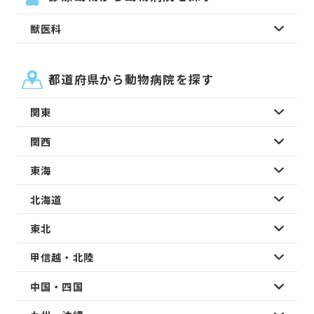
獣医科
都道府県から動物病院を探す
関東
関西
東海
北海道
東北
甲信越・北陸
中国・四国