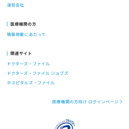
運営会社
医療機関の方
情報掲載にあたって
関連サイト
ドクターズ・ファイル
ドクターズ・ファイル ジョブズ
ホスピタルズ・ファイル
医療機関の方向け ログインページ