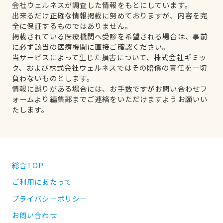
会社ウェルネスが調査した情報をもとにしています。
出来るだけ正確な情報掲載に努めておりますが、内容を完
全に保証するものではありません。
掲載されている医療機関へ受診を希望される場合は、事前
に必ず該当の医療機関に直接ご確認ください。
当サービスによって生じた損害について、株式会社ギミッ
ク、および株式会社ウェルネスではその賠償の責任を一切
負わないものとします。
情報に誤りがある場合には、お手数ですがお問い合わせフ
ォームより編集部までご連絡をいただけますようお願いい
たします。
総合TOP
ご利用にあたって
プライバシーポリシー
お問い合わせ