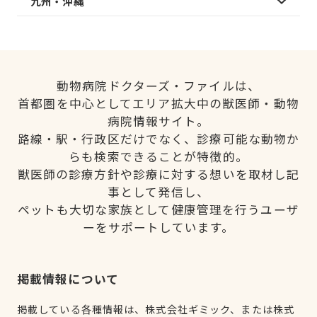
九州・沖縄
動物病院ドクターズ・ファイルは、
首都圏を中心としてエリア拡大中の獣医師・動物
病院情報サイト。
路線・駅・行政区だけでなく、診療可能な動物か
らも検索できることが特徴的。
獣医師の診療方針や診療に対する想いを取材し記
事として発信し、
ペットも大切な家族として健康管理を行うユーザ
ーをサポートしています。
掲載情報について
掲載している各種情報は、株式会社ギミック、または株式