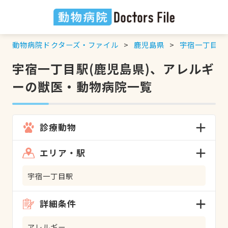
動物病院ドクターズ・ファイル
鹿児島県
宇宿一丁目駅
宇宿一丁目駅(鹿児島県)、アレルギ
ーの獣医・動物病院一覧
診療動物
エリア・駅
宇宿一丁目駅
詳細条件
アレルギー