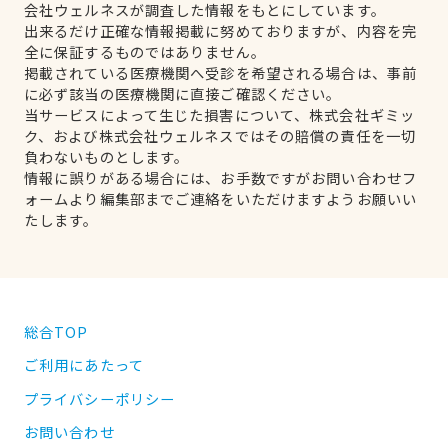
会社ウェルネスが調査した情報をもとにしています。
出来るだけ正確な情報掲載に努めておりますが、内容を完
全に保証するものではありません。
掲載されている医療機関へ受診を希望される場合は、事前
に必ず該当の医療機関に直接ご確認ください。
当サービスによって生じた損害について、株式会社ギミッ
ク、および株式会社ウェルネスではその賠償の責任を一切
負わないものとします。
情報に誤りがある場合には、お手数ですがお問い合わせフ
ォームより編集部までご連絡をいただけますようお願いい
たします。
総合TOP
ご利用にあたって
プライバシーポリシー
お問い合わせ