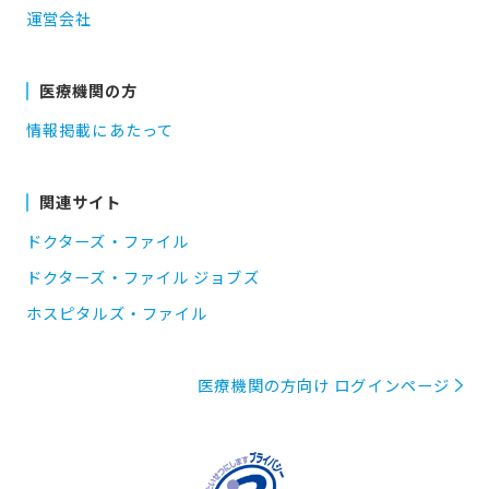
運営会社
医療機関の方
情報掲載にあたって
関連サイト
ドクターズ・ファイル
ドクターズ・ファイル ジョブズ
ホスピタルズ・ファイル
医療機関の方向け ログインページ