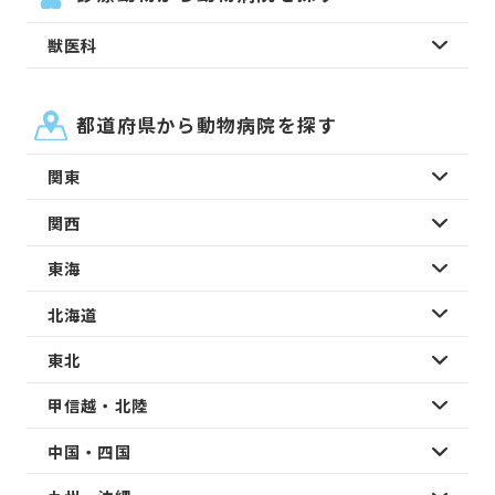
獣医科
都道府県から動物病院を探す
関東
関西
東海
北海道
東北
甲信越・北陸
中国・四国