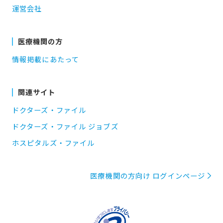
運営会社
医療機関の方
情報掲載にあたって
関連サイト
ドクターズ・ファイル
ドクターズ・ファイル ジョブズ
ホスピタルズ・ファイル
医療機関の方向け ログインページ