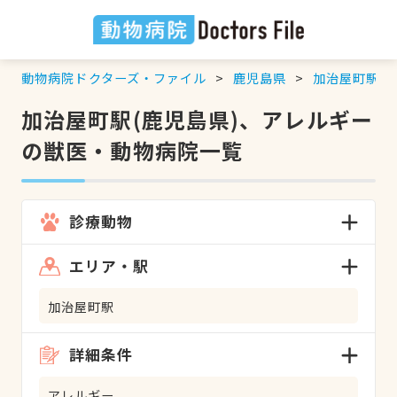
動物病院ドクターズ・ファイル
鹿児島県
加治屋町駅
加治屋町駅(鹿児島県)、アレルギー
の獣医・動物病院一覧
診療動物
エリア・駅
加治屋町駅
詳細条件
アレルギー