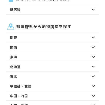
獣医科
都道府県から動物病院を探す
関東
関西
東海
北海道
東北
甲信越・北陸
中国・四国