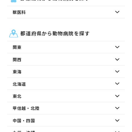
獣医科
都道府県から動物病院を探す
関東
関西
東海
北海道
東北
甲信越・北陸
中国・四国