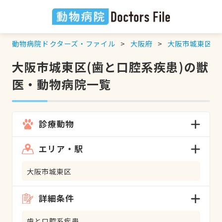
動物病院ドクターズ・ファイル
大阪府
大阪市城東区
大阪市城東区(歯と口腔系疾患)の獣
医・動物病院一覧
診療動物
エリア・駅
大阪市城東区
詳細条件
歯と口腔系疾患