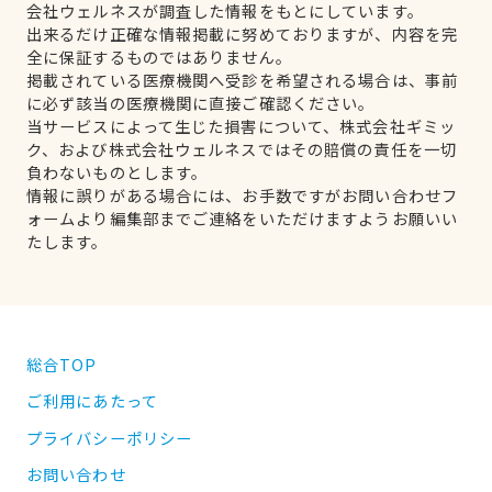
会社ウェルネスが調査した情報をもとにしています。
出来るだけ正確な情報掲載に努めておりますが、内容を完
全に保証するものではありません。
掲載されている医療機関へ受診を希望される場合は、事前
に必ず該当の医療機関に直接ご確認ください。
当サービスによって生じた損害について、株式会社ギミッ
ク、および株式会社ウェルネスではその賠償の責任を一切
負わないものとします。
情報に誤りがある場合には、お手数ですがお問い合わせフ
ォームより編集部までご連絡をいただけますようお願いい
たします。
総合TOP
ご利用にあたって
プライバシーポリシー
お問い合わせ