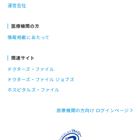
運営会社
医療機関の方
情報掲載にあたって
関連サイト
ドクターズ・ファイル
ドクターズ・ファイル ジョブズ
ホスピタルズ・ファイル
医療機関の方向け ログインページ