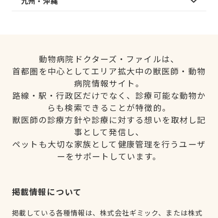
九州・沖縄
動物病院ドクターズ・ファイルは、
首都圏を中心としてエリア拡大中の獣医師・動物
病院情報サイト。
路線・駅・行政区だけでなく、診療可能な動物か
らも検索できることが特徴的。
獣医師の診療方針や診療に対する想いを取材し記
事として発信し、
ペットも大切な家族として健康管理を行うユーザ
ーをサポートしています。
掲載情報について
掲載している各種情報は、株式会社ギミック、または株式