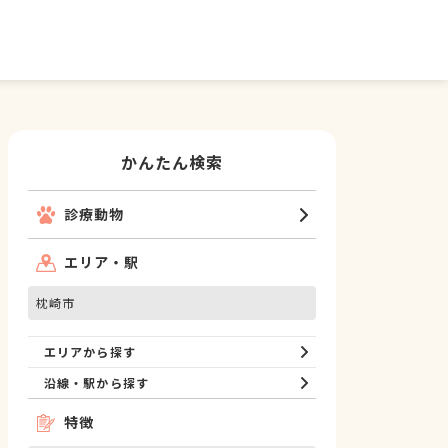
かんたん検索
診療動物
エリア・駅
枕崎市
エリアから探す
沿線・駅から探す
特徴