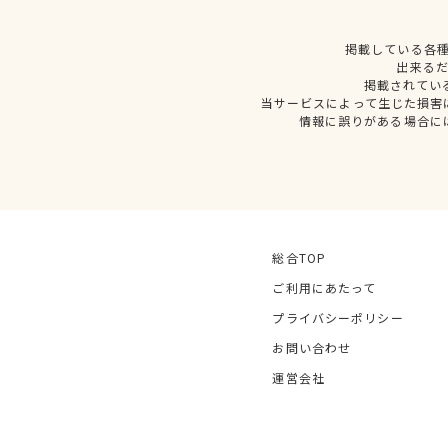
掲載している各
出来る
掲載されてい
当サービスによって生じた損害
情報に誤りがある場合に
総合TOP
ご利用にあたって
プライバシーポリシー
お問い合わせ
運営会社