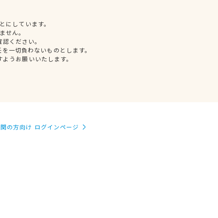
とにしています。
ません。
確認ください。
任を一切負わないものとします。
すようお願いいたします。
関の方向け ログインページ