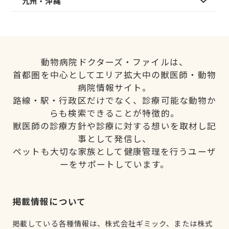
九州・沖縄
動物病院ドクターズ・ファイルは、
首都圏を中心としてエリア拡大中の獣医師・動物
病院情報サイト。
路線・駅・行政区だけでなく、診療可能な動物か
らも検索できることが特徴的。
獣医師の診療方針や診療に対する想いを取材し記
事として発信し、
ペットも大切な家族として健康管理を行うユーザ
ーをサポートしています。
掲載情報について
掲載している各種情報は、株式会社ギミック、または株式