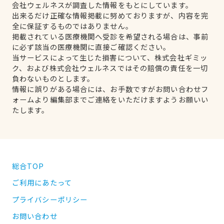
会社ウェルネスが調査した情報をもとにしています。
出来るだけ正確な情報掲載に努めておりますが、内容を完
全に保証するものではありません。
掲載されている医療機関へ受診を希望される場合は、事前
に必ず該当の医療機関に直接ご確認ください。
当サービスによって生じた損害について、株式会社ギミッ
ク、および株式会社ウェルネスではその賠償の責任を一切
負わないものとします。
情報に誤りがある場合には、お手数ですがお問い合わせフ
ォームより編集部までご連絡をいただけますようお願いい
たします。
総合TOP
ご利用にあたって
プライバシーポリシー
お問い合わせ