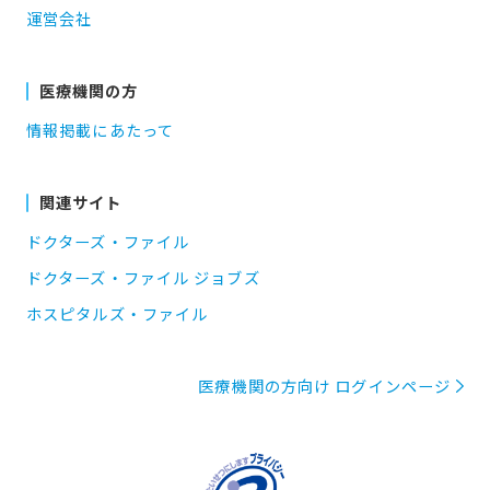
運営会社
医療機関の方
情報掲載にあたって
関連サイト
ドクターズ・ファイル
ドクターズ・ファイル ジョブズ
ホスピタルズ・ファイル
医療機関の方向け ログインページ