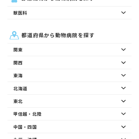
獣医科
都道府県から動物病院を探す
関東
関西
東海
北海道
東北
甲信越・北陸
中国・四国