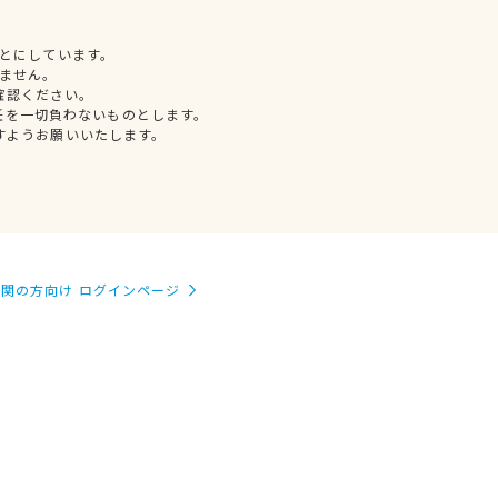
とにしています。
ません。
確認ください。
任を一切負わないものとします。
すようお願いいたします。
関の方向け ログインページ