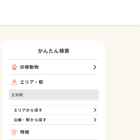
かんたん検索
診療動物
エリア・駅
五知駅
エリアから探す
沿線・駅から探す
特徴