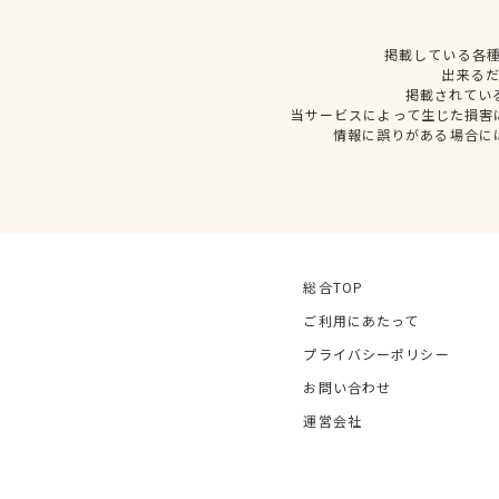
掲載している各
出来る
掲載されてい
当サービスによって生じた損害
情報に誤りがある場合に
総合TOP
ご利用にあたって
プライバシーポリシー
お問い合わせ
運営会社