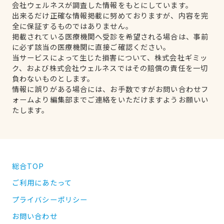
会社ウェルネスが調査した情報をもとにしています。
出来るだけ正確な情報掲載に努めておりますが、内容を完
全に保証するものではありません。
掲載されている医療機関へ受診を希望される場合は、事前
に必ず該当の医療機関に直接ご確認ください。
当サービスによって生じた損害について、株式会社ギミッ
ク、および株式会社ウェルネスではその賠償の責任を一切
負わないものとします。
情報に誤りがある場合には、お手数ですがお問い合わせフ
ォームより編集部までご連絡をいただけますようお願いい
たします。
総合TOP
ご利用にあたって
プライバシーポリシー
お問い合わせ