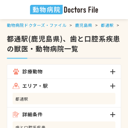
動物病院ドクターズ・ファイル
鹿児島県
都通駅
歯
都通駅(鹿児島県)、歯と口腔系疾患
の獣医・動物病院一覧
診療動物
エリア・駅
都通駅
詳細条件
歯と口腔系疾患