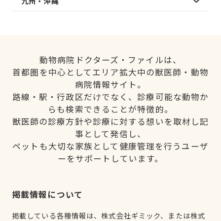
九州・沖縄
動物病院ドクターズ・ファイルは、
首都圏を中心としてエリア拡大中の獣医師・動物
病院情報サイト。
路線・駅・行政区だけでなく、診療可能な動物か
らも検索できることが特徴的。
獣医師の診療方針や診療に対する想いを取材し記
事として発信し、
ペットも大切な家族として健康管理を行うユーザ
ーをサポートしています。
掲載情報について
掲載している各種情報は、株式会社ギミック、または株式