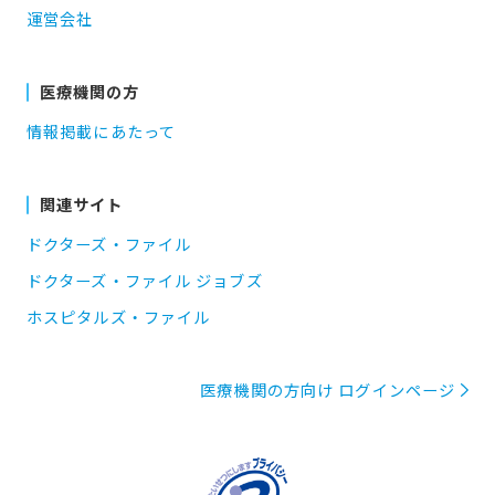
運営会社
医療機関の方
情報掲載にあたって
関連サイト
ドクターズ・ファイル
ドクターズ・ファイル ジョブズ
ホスピタルズ・ファイル
医療機関の方向け ログインページ