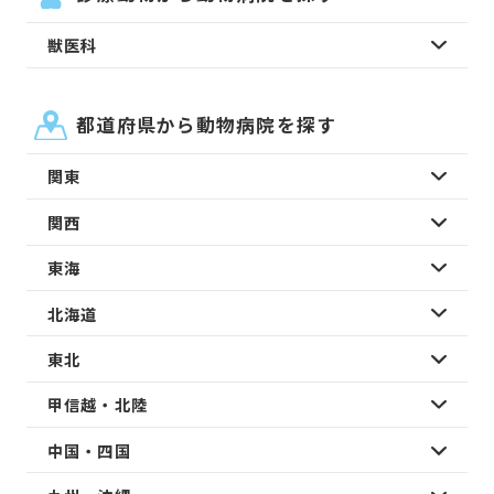
獣医科
都道府県から動物病院を探す
関東
関西
東海
北海道
東北
甲信越・北陸
中国・四国