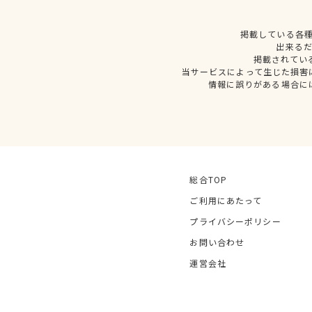
掲載している各
出来る
掲載されてい
当サービスによって生じた損害
情報に誤りがある場合に
総合TOP
ご利用にあたって
プライバシーポリシー
お問い合わせ
運営会社