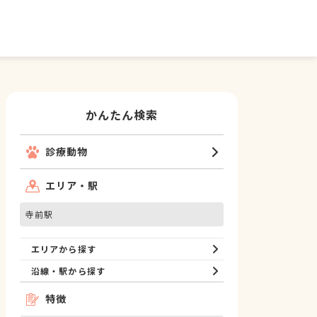
かんたん検索
診療動物
エリア・駅
寺前駅
エリアから探す
沿線・駅から探す
特徴