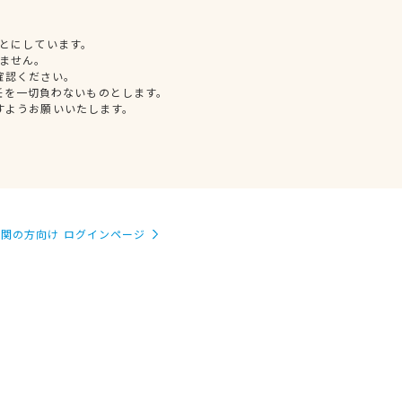
とにしています。
ません。
確認ください。
任を一切負わないものとします。
すようお願いいたします。
関の方向け ログインページ