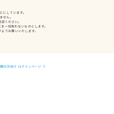
とにしています。
ません。
確認ください。
任を一切負わないものとします。
すようお願いいたします。
関の方向け ログインページ