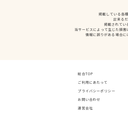
掲載している各
出来る
掲載されてい
当サービスによって生じた損害
情報に誤りがある場合に
総合TOP
ご利用にあたって
プライバシーポリシー
お問い合わせ
運営会社