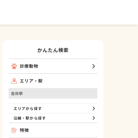
かんたん検索
診療動物
エリア・駅
沓掛駅
エリアから探す
沿線・駅から探す
特徴