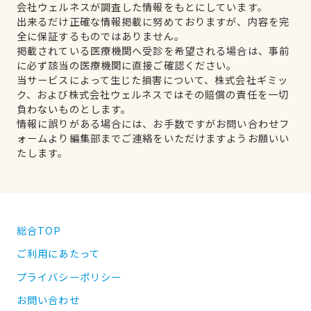
会社ウェルネスが調査した情報をもとにしています。
出来るだけ正確な情報掲載に努めておりますが、内容を完
全に保証するものではありません。
掲載されている医療機関へ受診を希望される場合は、事前
に必ず該当の医療機関に直接ご確認ください。
当サービスによって生じた損害について、株式会社ギミッ
ク、および株式会社ウェルネスではその賠償の責任を一切
負わないものとします。
情報に誤りがある場合には、お手数ですがお問い合わせフ
ォームより編集部までご連絡をいただけますようお願いい
たします。
総合TOP
ご利用にあたって
プライバシーポリシー
お問い合わせ