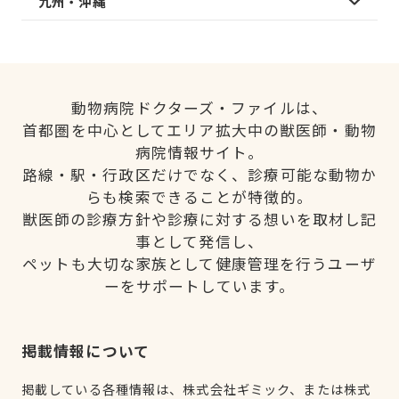
九州・沖縄
動物病院ドクターズ・ファイルは、
首都圏を中心としてエリア拡大中の獣医師・動物
病院情報サイト。
路線・駅・行政区だけでなく、診療可能な動物か
らも検索できることが特徴的。
獣医師の診療方針や診療に対する想いを取材し記
事として発信し、
ペットも大切な家族として健康管理を行うユーザ
ーをサポートしています。
掲載情報について
掲載している各種情報は、株式会社ギミック、または株式