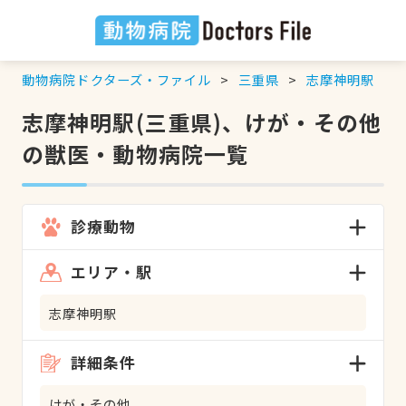
動物病院ドクターズ・ファイル
三重県
志摩神明駅
志摩神明駅(三重県)、けが・その他
の獣医・動物病院一覧
診療動物
エリア・駅
志摩神明駅
詳細条件
けが・その他