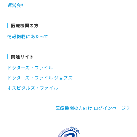
運営会社
医療機関の方
情報掲載にあたって
関連サイト
ドクターズ・ファイル
ドクターズ・ファイル ジョブズ
ホスピタルズ・ファイル
医療機関の方向け ログインページ