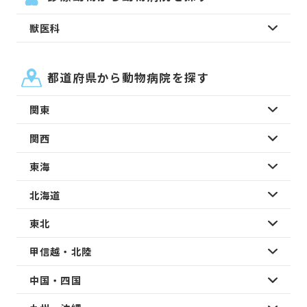
獣医科
都道府県から動物病院を探す
関東
関西
東海
北海道
東北
甲信越・北陸
中国・四国