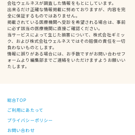
会社ウェルネスが調査した情報をもとにしています。
出来るだけ正確な情報掲載に努めておりますが、内容を完
全に保証するものではありません。
掲載されている医療機関へ受診を希望される場合は、事前
に必ず該当の医療機関に直接ご確認ください。
当サービスによって生じた損害について、株式会社ギミッ
ク、および株式会社ウェルネスではその賠償の責任を一切
負わないものとします。
情報に誤りがある場合には、お手数ですがお問い合わせフ
ォームより編集部までご連絡をいただけますようお願いい
たします。
総合TOP
ご利用にあたって
プライバシーポリシー
お問い合わせ