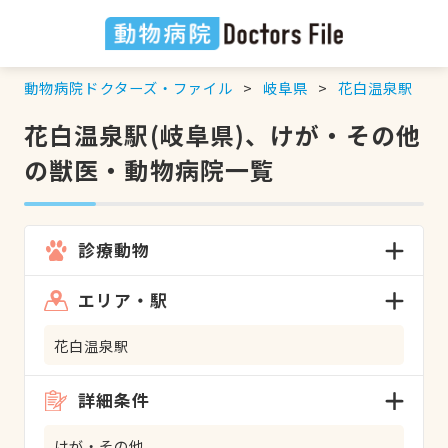
動物病院ドクターズ・ファイル
岐阜県
花白温泉駅
花白温泉駅(岐阜県)、けが・その他
の獣医・動物病院一覧
診療動物
エリア・駅
花白温泉駅
詳細条件
けが・その他