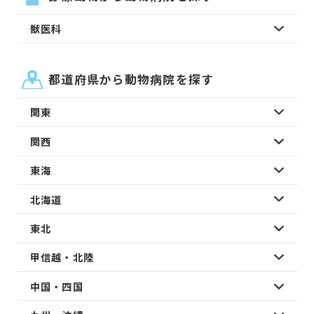
獣医科
都道府県から動物病院を探す
関東
関西
東海
北海道
東北
甲信越・北陸
中国・四国