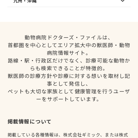
九州・沖縄
動物病院ドクターズ・ファイルは、
首都圏を中心としてエリア拡大中の獣医師・動物
病院情報サイト。
路線・駅・行政区だけでなく、診療可能な動物か
らも検索できることが特徴的。
獣医師の診療方針や診療に対する想いを取材し記
事として発信し、
ペットも大切な家族として健康管理を行うユーザ
ーをサポートしています。
掲載情報について
掲載している各種情報は、株式会社ギミック、または株式