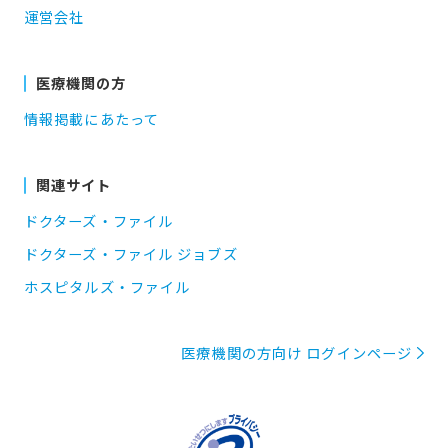
運営会社
医療機関の方
情報掲載にあたって
関連サイト
ドクターズ・ファイル
ドクターズ・ファイル ジョブズ
ホスピタルズ・ファイル
医療機関の方向け ログインページ