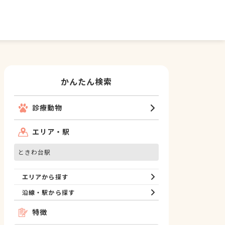
かんたん検索
診療動物
エリア・駅
ときわ台駅
エリアから探す
沿線・駅から探す
特徴