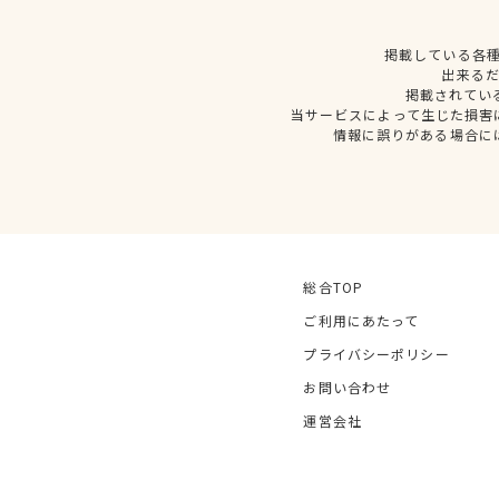
掲載している各
出来る
掲載されてい
当サービスによって生じた損害
情報に誤りがある場合に
総合TOP
ご利用にあたって
プライバシーポリシー
お問い合わせ
運営会社