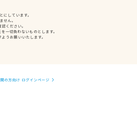
とにしています。
ません。
確認ください。
任を一切負わないものとします。
すようお願いいたします。
関の方向け ログインページ