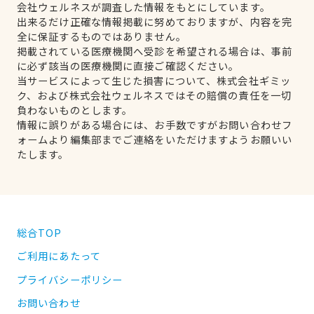
会社ウェルネスが調査した情報をもとにしています。
出来るだけ正確な情報掲載に努めておりますが、内容を完
全に保証するものではありません。
掲載されている医療機関へ受診を希望される場合は、事前
に必ず該当の医療機関に直接ご確認ください。
当サービスによって生じた損害について、株式会社ギミッ
ク、および株式会社ウェルネスではその賠償の責任を一切
負わないものとします。
情報に誤りがある場合には、お手数ですがお問い合わせフ
ォームより編集部までご連絡をいただけますようお願いい
たします。
総合TOP
ご利用にあたって
プライバシーポリシー
お問い合わせ