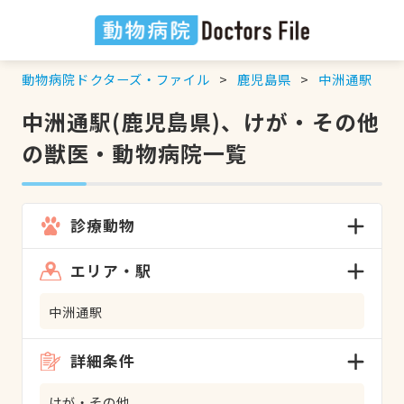
動物病院ドクターズ・ファイル
鹿児島県
中洲通駅
中洲通駅(鹿児島県)、けが・その他
の獣医・動物病院一覧
診療動物
エリア・駅
中洲通駅
詳細条件
けが・その他