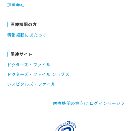
運営会社
医療機関の方
情報掲載にあたって
関連サイト
ドクターズ・ファイル
ドクターズ・ファイル ジョブズ
ホスピタルズ・ファイル
医療機関の方向け ログインページ