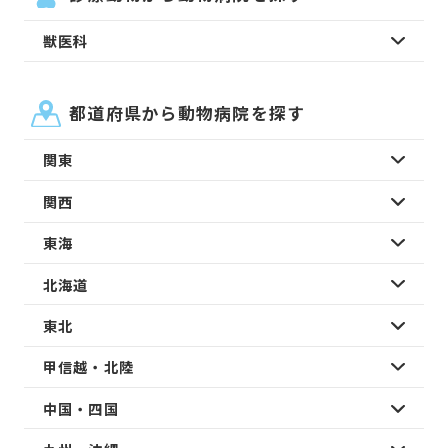
獣医科
都道府県から動物病院を探す
関東
関西
東海
北海道
東北
甲信越・北陸
中国・四国