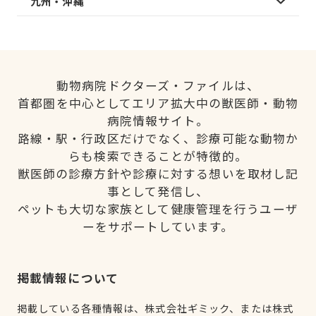
九州・沖縄
動物病院ドクターズ・ファイルは、
首都圏を中心としてエリア拡大中の獣医師・動物
病院情報サイト。
路線・駅・行政区だけでなく、診療可能な動物か
らも検索できることが特徴的。
獣医師の診療方針や診療に対する想いを取材し記
事として発信し、
ペットも大切な家族として健康管理を行うユーザ
ーをサポートしています。
掲載情報について
掲載している各種情報は、株式会社ギミック、または株式