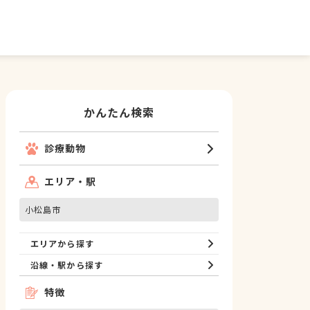
かんたん検索
診療動物
エリア・駅
小松島市
エリアから探す
沿線・駅から探す
特徴