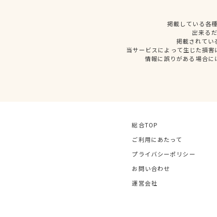
掲載している各
出来る
掲載されてい
当サービスによって生じた損害
情報に誤りがある場合に
総合TOP
ご利用にあたって
プライバシーポリシー
お問い合わせ
運営会社