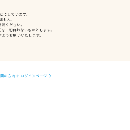
とにしています。
ません。
確認ください。
任を一切負わないものとします。
すようお願いいたします。
関の方向け ログインページ