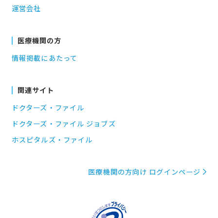
運営会社
医療機関の方
情報掲載にあたって
関連サイト
ドクターズ・ファイル
ドクターズ・ファイル ジョブズ
ホスピタルズ・ファイル
医療機関の方向け ログインページ