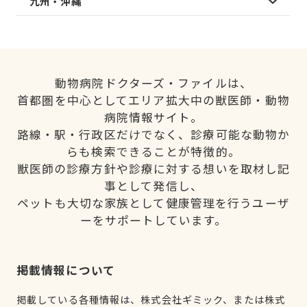
九州・沖縄
動物病院ドクターズ・ファイルは、
首都圏を中心としてエリア拡大中の獣医師・動物
病院情報サイト。
路線・駅・行政区だけでなく、診療可能な動物か
らも検索できることが特徴的。
獣医師の診療方針や診療に対する想いを取材し記
事として発信し、
ペットも大切な家族として健康管理を行うユーザ
ーをサポートしています。
掲載情報について
掲載している各種情報は、株式会社ギミック、または株式