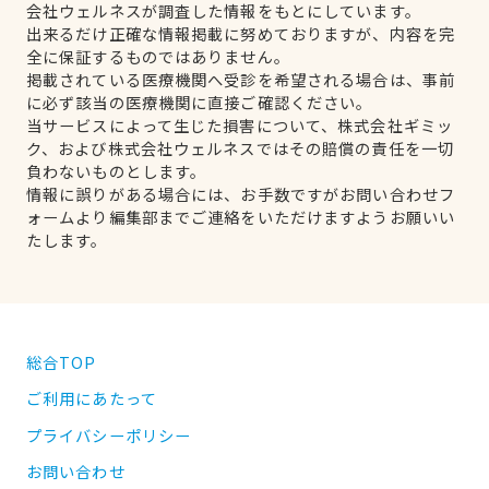
会社ウェルネスが調査した情報をもとにしています。
出来るだけ正確な情報掲載に努めておりますが、内容を完
全に保証するものではありません。
掲載されている医療機関へ受診を希望される場合は、事前
に必ず該当の医療機関に直接ご確認ください。
当サービスによって生じた損害について、株式会社ギミッ
ク、および株式会社ウェルネスではその賠償の責任を一切
負わないものとします。
情報に誤りがある場合には、お手数ですがお問い合わせフ
ォームより編集部までご連絡をいただけますようお願いい
たします。
総合TOP
ご利用にあたって
プライバシーポリシー
お問い合わせ