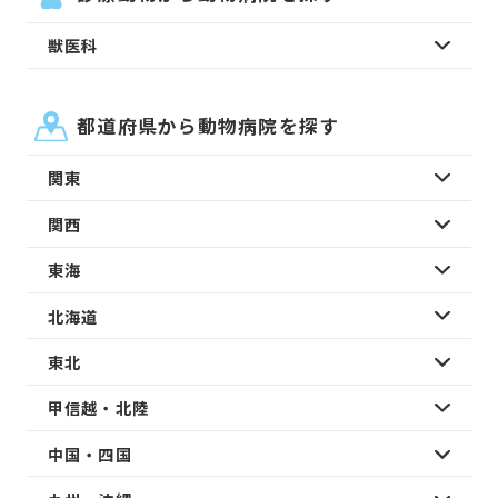
獣医科
都道府県から動物病院を探す
関東
関西
東海
北海道
東北
甲信越・北陸
中国・四国