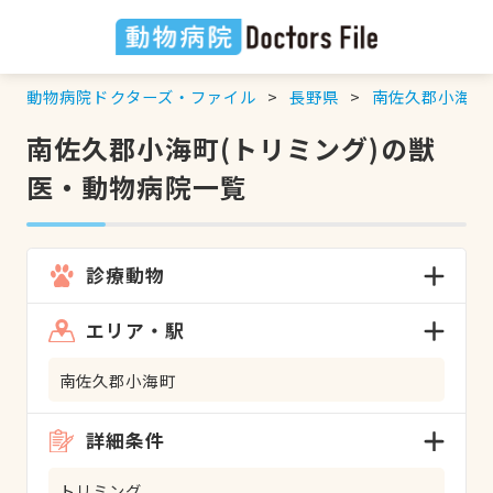
動物病院ドクターズ・ファイル
長野県
南佐久郡小海町
南佐久郡小海町(トリミング)の獣
医・動物病院一覧
診療動物
エリア・駅
南佐久郡小海町
詳細条件
トリミング