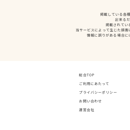
掲載している各
出来る
掲載されてい
当サービスによって生じた損害
情報に誤りがある場合に
総合TOP
ご利用にあたって
プライバシーポリシー
お問い合わせ
運営会社