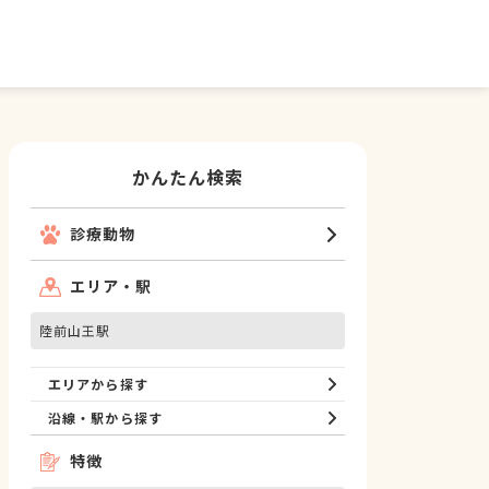
かんたん検索
診療動物
エリア・駅
陸前山王駅
エリアから探す
沿線・駅から探す
特徴