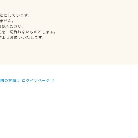
とにしています。
ません。
確認ください。
任を一切負わないものとします。
すようお願いいたします。
関の方向け ログインページ