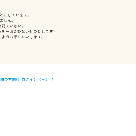
とにしています。
ません。
確認ください。
任を一切負わないものとします。
すようお願いいたします。
関の方向け ログインページ