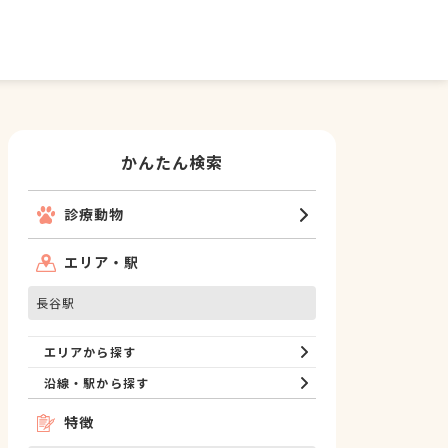
かんたん検索
診療動物
エリア・駅
長谷駅
エリアから探す
沿線・駅から探す
特徴