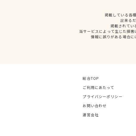
掲載している各
出来る
掲載されてい
当サービスによって生じた損害
情報に誤りがある場合に
総合TOP
ご利用にあたって
プライバシーポリシー
お問い合わせ
運営会社