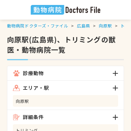
動物病院ドクターズ・ファイル
広島県
向原駅
トリ
向原駅(広島県)、トリミングの獣
医・動物病院一覧
診療動物
エリア・駅
向原駅
詳細条件
トリミング