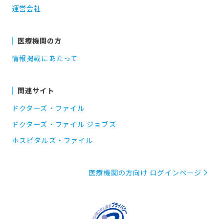
運営会社
医療機関の方
情報掲載にあたって
関連サイト
ドクターズ・ファイル
ドクターズ・ファイル ジョブズ
ホスピタルズ・ファイル
医療機関の方向け ログインページ