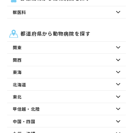
獣医科
都道府県から動物病院を探す
関東
関西
東海
北海道
東北
甲信越・北陸
中国・四国