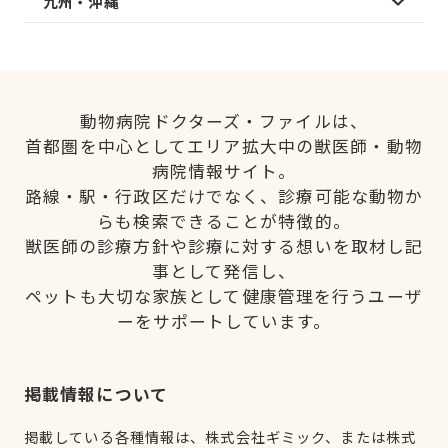
九州・沖縄
動物病院ドクターズ・ファイルは、
首都圏を中心としてエリア拡大中の獣医師・動物
病院情報サイト。
路線・駅・行政区だけでなく、診療可能な動物か
らも検索できることが特徴的。
獣医師の診療方針や診療に対する想いを取材し記
事として発信し、
ペットも大切な家族として健康管理を行うユーザ
ーをサポートしています。
掲載情報について
掲載している各種情報は、株式会社ギミック、または株式