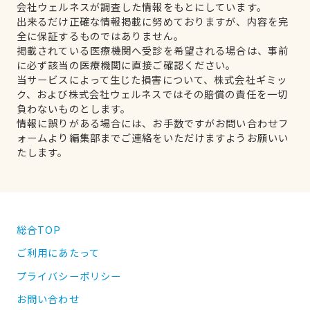
会社ウェルネスが調査した情報をもとにしています。
出来るだけ正確な情報掲載に努めておりますが、内容を完
全に保証するものではありません。
掲載されている医療機関へ受診を希望される場合は、事前
に必ず該当の医療機関に直接ご確認ください。
当サービスによって生じた損害について、株式会社ギミッ
ク、および株式会社ウェルネスではその賠償の責任を一切
負わないものとします。
情報に誤りがある場合には、お手数ですがお問い合わせフ
ォームより編集部までご連絡をいただけますようお願いい
たします。
総合TOP
ご利用にあたって
プライバシーポリシー
お問い合わせ