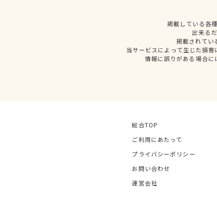
掲載している各
出来る
掲載されてい
当サービスによって生じた損害
情報に誤りがある場合に
総合TOP
ご利用にあたって
プライバシーポリシー
お問い合わせ
運営会社