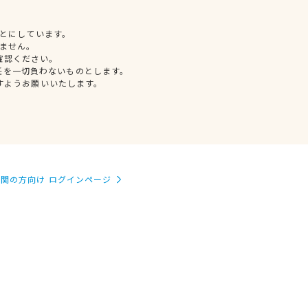
とにしています。
ません。
確認ください。
任を一切負わないものとします。
すようお願いいたします。
関の方向け ログインページ