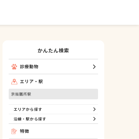
かんたん検索
診療動物
エリア・駅
京阪膳所駅
エリアから探す
沿線・駅から探す
特徴