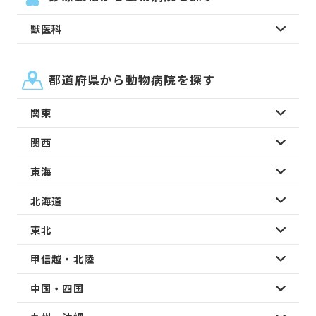
獣医科
都道府県から動物病院を探す
関東
関西
東海
北海道
東北
甲信越・北陸
中国・四国