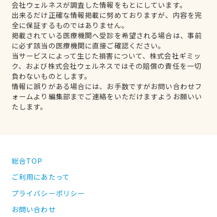
会社ウェルネスが調査した情報をもとにしています。
出来るだけ正確な情報掲載に努めておりますが、内容を完
全に保証するものではありません。
掲載されている医療機関へ受診を希望される場合は、事前
に必ず該当の医療機関に直接ご確認ください。
当サービスによって生じた損害について、株式会社ギミッ
ク、および株式会社ウェルネスではその賠償の責任を一切
負わないものとします。
情報に誤りがある場合には、お手数ですがお問い合わせフ
ォームより編集部までご連絡をいただけますようお願いい
たします。
総合TOP
ご利用にあたって
プライバシーポリシー
お問い合わせ