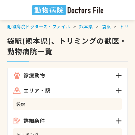
動物病院ドクターズ・ファイル
熊本県
袋駅
トリミ
袋駅(熊本県)、トリミングの獣医・
動物病院一覧
診療動物
エリア・駅
袋駅
詳細条件
トリミング