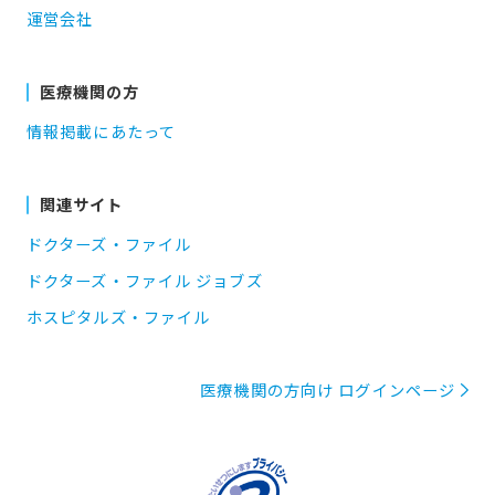
運営会社
医療機関の方
情報掲載にあたって
関連サイト
ドクターズ・ファイル
ドクターズ・ファイル ジョブズ
ホスピタルズ・ファイル
医療機関の方向け ログインページ