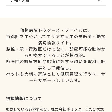
九州・沖縄
動物病院ドクターズ・ファイルは、
首都圏を中心としてエリア拡大中の獣医師・動物
病院情報サイト。
路線・駅・行政区だけでなく、診療可能な動物か
らも検索できることが特徴的。
獣医師の診療方針や診療に対する想いを取材し記
事として発信し、
ペットも大切な家族として健康管理を行うユーザ
ーをサポートしています。
掲載情報について
掲載している各種情報は、株式会社ギミック、または株式