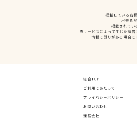
掲載している各
出来る
掲載されてい
当サービスによって生じた損害
情報に誤りがある場合に
総合TOP
ご利用にあたって
プライバシーポリシー
お問い合わせ
運営会社