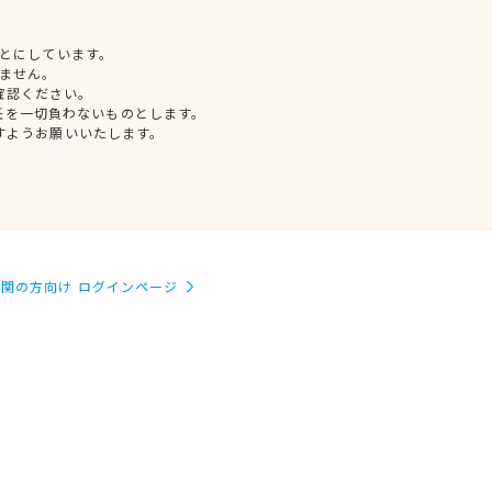
とにしています。
ません。
確認ください。
任を一切負わないものとします。
すようお願いいたします。
関の方向け ログインページ