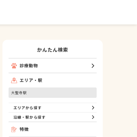
かんたん検索
診療動物
エリア・駅
大聖寺駅
エリアから探す
沿線・駅から探す
特徴