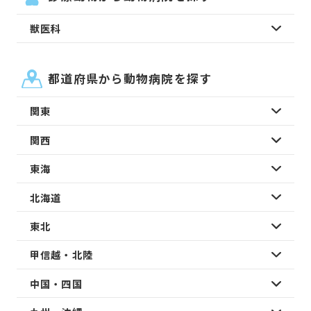
獣医科
都道府県から動物病院を探す
関東
関西
東海
北海道
東北
甲信越・北陸
中国・四国