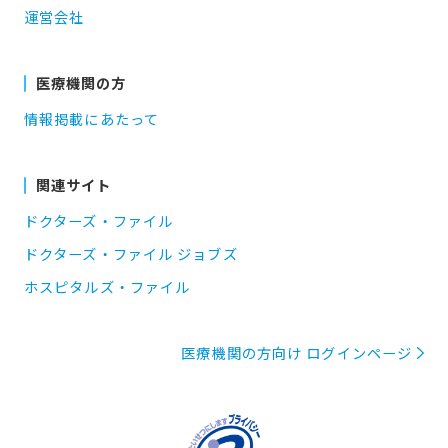
運営会社
医療機関の方
情報掲載にあたって
関連サイト
ドクターズ・ファイル
ドクターズ・ファイル ジョブズ
ホスピタルズ・ファイル
医療機関の方向け ログインページ