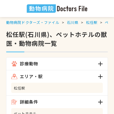
動物病院ドクターズ・ファイル
石川県
松任駅
ペッ
松任駅(石川県)、ペットホテルの獣
医・動物病院一覧
診療動物
エリア・駅
松任駅
詳細条件
ペットホテル