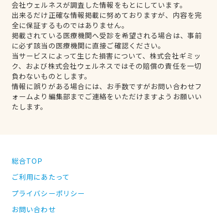
会社ウェルネスが調査した情報をもとにしています。
出来るだけ正確な情報掲載に努めておりますが、内容を完
全に保証するものではありません。
掲載されている医療機関へ受診を希望される場合は、事前
に必ず該当の医療機関に直接ご確認ください。
当サービスによって生じた損害について、株式会社ギミッ
ク、および株式会社ウェルネスではその賠償の責任を一切
負わないものとします。
情報に誤りがある場合には、お手数ですがお問い合わせフ
ォームより編集部までご連絡をいただけますようお願いい
たします。
総合TOP
ご利用にあたって
プライバシーポリシー
お問い合わせ