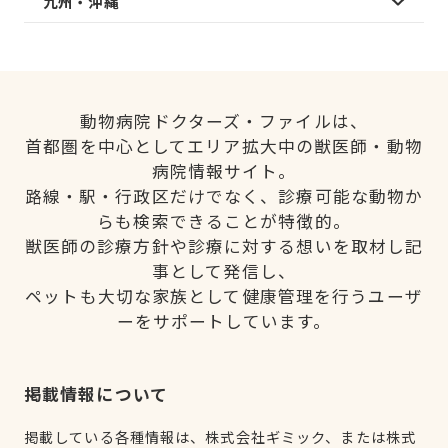
九州・沖縄
動物病院ドクターズ・ファイルは、
首都圏を中心としてエリア拡大中の獣医師・動物
病院情報サイト。
路線・駅・行政区だけでなく、診療可能な動物か
らも検索できることが特徴的。
獣医師の診療方針や診療に対する想いを取材し記
事として発信し、
ペットも大切な家族として健康管理を行うユーザ
ーをサポートしています。
掲載情報について
掲載している各種情報は、株式会社ギミック、または株式