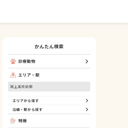
かんたん検索
診療動物
エリア・駅
尾上高校前駅
エリアから探す
沿線・駅から探す
特徴