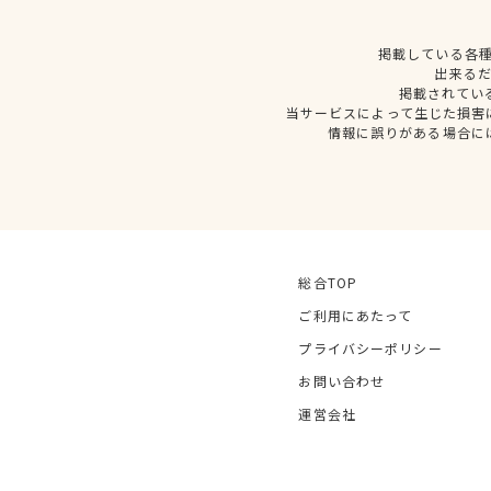
掲載している各
出来る
掲載されてい
当サービスによって生じた損害
情報に誤りがある場合に
総合TOP
ご利用にあたって
プライバシーポリシー
お問い合わせ
運営会社