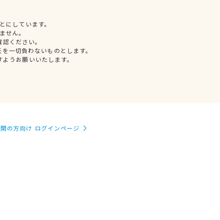
とにしています。
ません。
確認ください。
任を一切負わないものとします。
すようお願いいたします。
関の方向け ログインページ