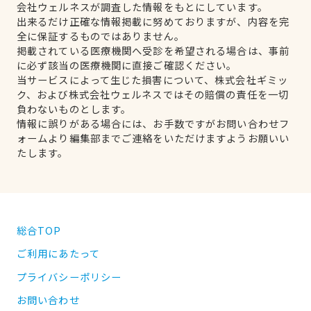
会社ウェルネスが調査した情報をもとにしています。
出来るだけ正確な情報掲載に努めておりますが、内容を完
全に保証するものではありません。
掲載されている医療機関へ受診を希望される場合は、事前
に必ず該当の医療機関に直接ご確認ください。
当サービスによって生じた損害について、株式会社ギミッ
ク、および株式会社ウェルネスではその賠償の責任を一切
負わないものとします。
情報に誤りがある場合には、お手数ですがお問い合わせフ
ォームより編集部までご連絡をいただけますようお願いい
たします。
総合TOP
ご利用にあたって
プライバシーポリシー
お問い合わせ