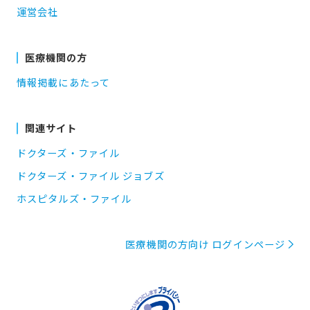
運営会社
医療機関の方
情報掲載にあたって
関連サイト
ドクターズ・ファイル
ドクターズ・ファイル ジョブズ
ホスピタルズ・ファイル
医療機関の方向け ログインページ