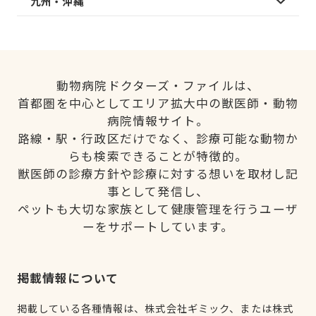
九州・沖縄
動物病院ドクターズ・ファイルは、
首都圏を中心としてエリア拡大中の獣医師・動物
病院情報サイト。
路線・駅・行政区だけでなく、診療可能な動物か
らも検索できることが特徴的。
獣医師の診療方針や診療に対する想いを取材し記
事として発信し、
ペットも大切な家族として健康管理を行うユーザ
ーをサポートしています。
掲載情報について
掲載している各種情報は、株式会社ギミック、または株式