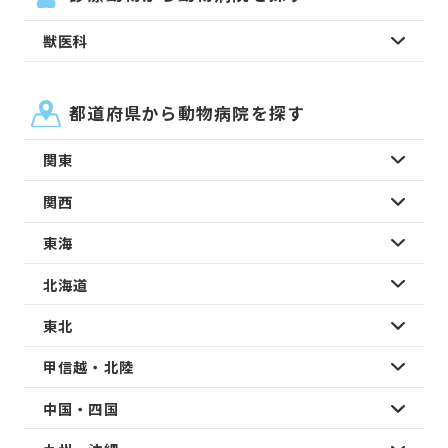
獣医科
都道府県から動物病院を探す
関東
関西
東海
北海道
東北
甲信越・北陸
中国・四国