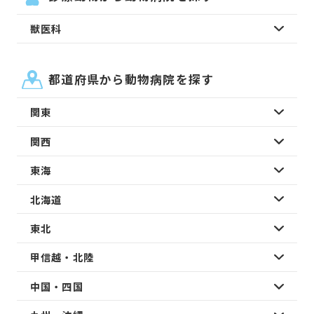
獣医科
都道府県から動物病院を探す
関東
関西
東海
北海道
東北
甲信越・北陸
中国・四国