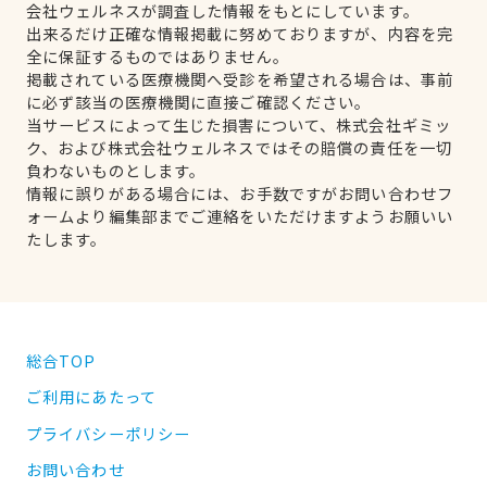
会社ウェルネスが調査した情報をもとにしています。
出来るだけ正確な情報掲載に努めておりますが、内容を完
全に保証するものではありません。
掲載されている医療機関へ受診を希望される場合は、事前
に必ず該当の医療機関に直接ご確認ください。
当サービスによって生じた損害について、株式会社ギミッ
ク、および株式会社ウェルネスではその賠償の責任を一切
負わないものとします。
情報に誤りがある場合には、お手数ですがお問い合わせフ
ォームより編集部までご連絡をいただけますようお願いい
たします。
総合TOP
ご利用にあたって
プライバシーポリシー
お問い合わせ