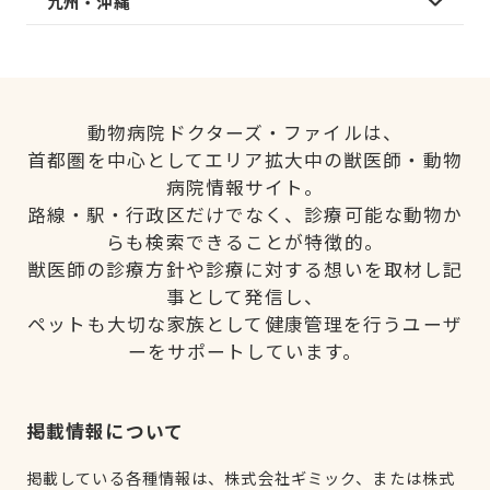
九州・沖縄
動物病院ドクターズ・ファイルは、
首都圏を中心としてエリア拡大中の獣医師・動物
病院情報サイト。
路線・駅・行政区だけでなく、診療可能な動物か
らも検索できることが特徴的。
獣医師の診療方針や診療に対する想いを取材し記
事として発信し、
ペットも大切な家族として健康管理を行うユーザ
ーをサポートしています。
掲載情報について
掲載している各種情報は、株式会社ギミック、または株式