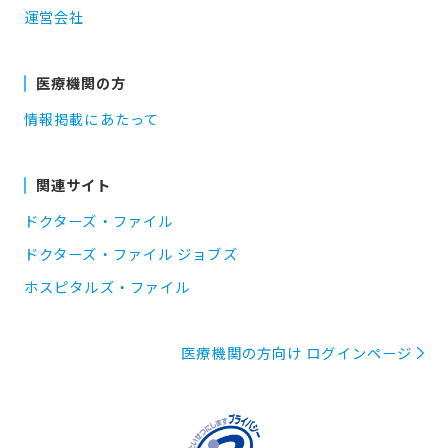
運営会社
医療機関の方
情報掲載にあたって
関連サイト
ドクターズ・ファイル
ドクターズ・ファイル ジョブズ
ホスピタルズ・ファイル
医療機関の方向け ログインページ