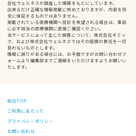
会社ウェルネスが調査した情報をもとにしています。
出来るだけ正確な情報掲載に努めておりますが、内容を完
全に保証するものではありません。
掲載されている医療機関へ受診を希望される場合は、事前
に必ず該当の医療機関に直接ご確認ください。
当サービスによって生じた損害について、株式会社ギミッ
ク、および株式会社ウェルネスではその賠償の責任を一切
負わないものとします。
情報に誤りがある場合には、お手数ですがお問い合わせフ
ォームより編集部までご連絡をいただけますようお願いい
たします。
総合TOP
ご利用にあたって
プライバシーポリシー
お問い合わせ