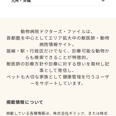
九州・沖縄
動物病院ドクターズ・ファイルは、
首都圏を中心としてエリア拡大中の獣医師・動物
病院情報サイト。
路線・駅・行政区だけでなく、診療可能な動物か
らも検索できることが特徴的。
獣医師の診療方針や診療に対する想いを取材し記
事として発信し、
ペットも大切な家族として健康管理を行うユーザ
ーをサポートしています。
掲載情報について
掲載している各種情報は、株式会社ギミック、または株式