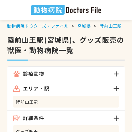
動物病院ドクターズ・ファイル
宮城県
陸前山王駅
陸前山王駅(宮城県)、グッズ販売の
獣医・動物病院一覧
診療動物
エリア・駅
陸前山王駅
詳細条件
グッズ販売