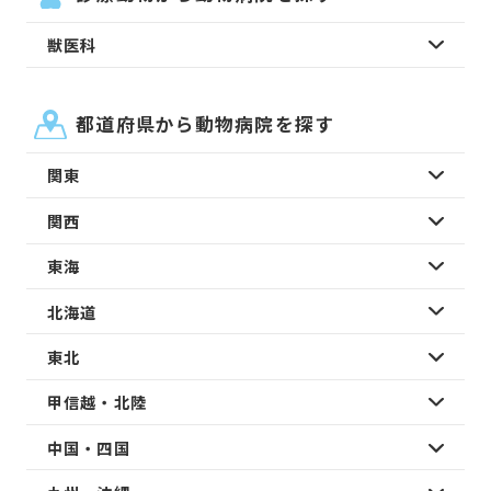
獣医科
都道府県から動物病院を探す
関東
関西
東海
北海道
東北
甲信越・北陸
中国・四国