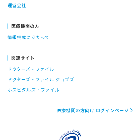
運営会社
医療機関の方
情報掲載にあたって
関連サイト
ドクターズ・ファイル
ドクターズ・ファイル ジョブズ
ホスピタルズ・ファイル
医療機関の方向け ログインページ