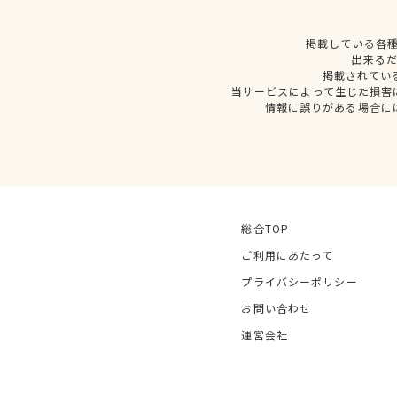
掲載している各
出来る
掲載されてい
当サービスによって生じた損害
情報に誤りがある場合に
総合TOP
ご利用にあたって
プライバシーポリシー
お問い合わせ
運営会社