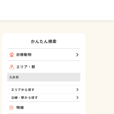
かんたん検索
診療動物
エリア・駅
北条駅
エリアから探す
沿線・駅から探す
特徴