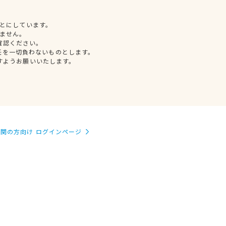
とにしています。
ません。
確認ください。
任を一切負わないものとします。
すようお願いいたします。
関の方向け ログインページ