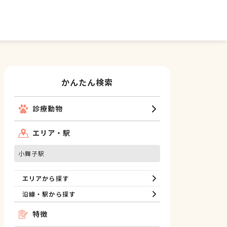
かんたん検索
診療動物
エリア・駅
小舞子駅
エリアから探す
沿線・駅から探す
特徴