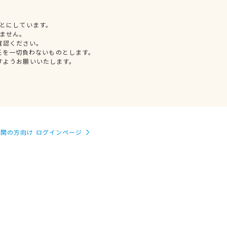
とにしています。
ません。
確認ください。
任を一切負わないものとします。
すようお願いいたします。
関の方向け ログインページ