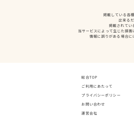
掲載している各
出来る
掲載されてい
当サービスによって生じた損害
情報に誤りがある場合に
総合TOP
ご利用にあたって
プライバシーポリシー
お問い合わせ
運営会社