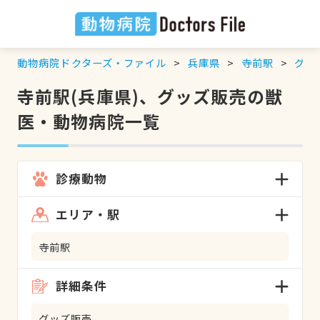
動物病院ドクターズ・ファイル
兵庫県
寺前駅
グッ
寺前駅(兵庫県)、グッズ販売の獣
医・動物病院一覧
診療動物
エリア・駅
寺前駅
詳細条件
グッズ販売