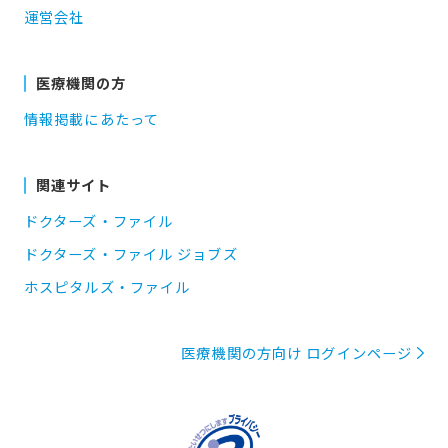
運営会社
医療機関の方
情報掲載にあたって
関連サイト
ドクターズ・ファイル
ドクターズ・ファイル ジョブズ
ホスピタルズ・ファイル
医療機関の方向け ログインページ