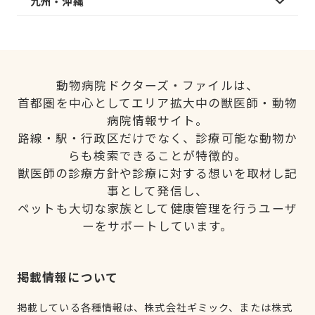
九州・沖縄
動物病院ドクターズ・ファイルは、
首都圏を中心としてエリア拡大中の獣医師・動物
病院情報サイト。
路線・駅・行政区だけでなく、診療可能な動物か
らも検索できることが特徴的。
獣医師の診療方針や診療に対する想いを取材し記
事として発信し、
ペットも大切な家族として健康管理を行うユーザ
ーをサポートしています。
掲載情報について
掲載している各種情報は、株式会社ギミック、または株式