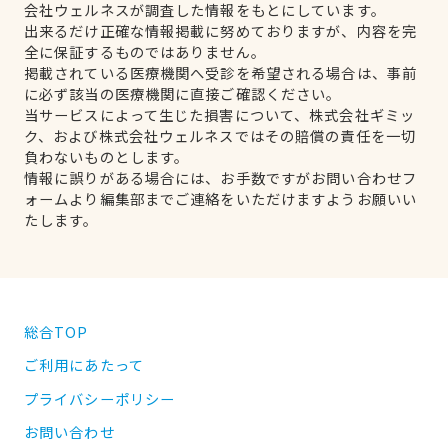
会社ウェルネスが調査した情報をもとにしています。
出来るだけ正確な情報掲載に努めておりますが、内容を完
全に保証するものではありません。
掲載されている医療機関へ受診を希望される場合は、事前
に必ず該当の医療機関に直接ご確認ください。
当サービスによって生じた損害について、株式会社ギミッ
ク、および株式会社ウェルネスではその賠償の責任を一切
負わないものとします。
情報に誤りがある場合には、お手数ですがお問い合わせフ
ォームより編集部までご連絡をいただけますようお願いい
たします。
総合TOP
ご利用にあたって
プライバシーポリシー
お問い合わせ