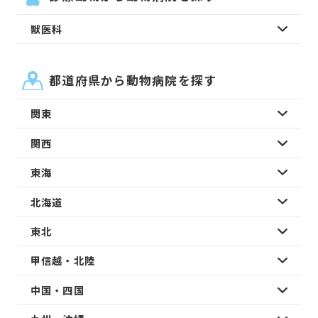
獣医科
都道府県から動物病院を探す
関東
関西
東海
北海道
東北
甲信越・北陸
中国・四国