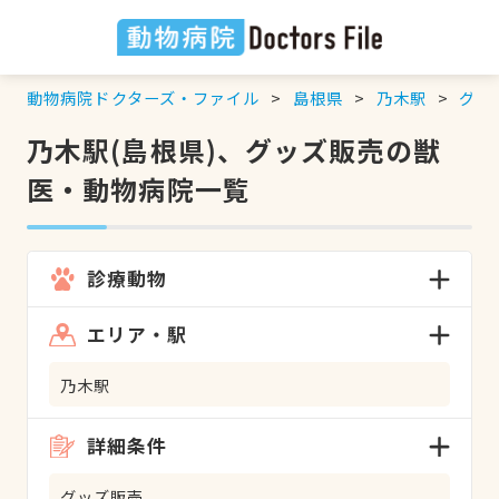
動物病院ドクターズ・ファイル
島根県
乃木駅
グッ
乃木駅(島根県)、グッズ販売の獣
医・動物病院一覧
診療動物
エリア・駅
乃木駅
詳細条件
グッズ販売