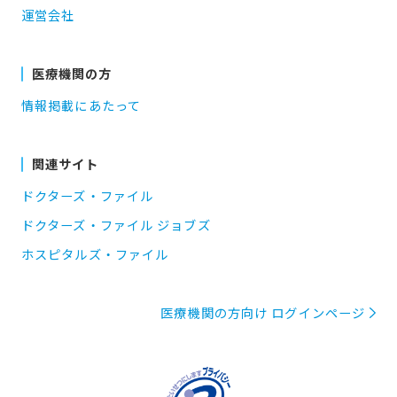
運営会社
医療機関の方
情報掲載にあたって
関連サイト
ドクターズ・ファイル
ドクターズ・ファイル ジョブズ
ホスピタルズ・ファイル
医療機関の方向け ログインページ