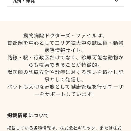
九州・沖縄
動物病院ドクターズ・ファイルは、
首都圏を中心としてエリア拡大中の獣医師・動物
病院情報サイト。
路線・駅・行政区だけでなく、診療可能な動物か
らも検索できることが特徴的。
獣医師の診療方針や診療に対する想いを取材し記
事として発信し、
ペットも大切な家族として健康管理を行うユーザ
ーをサポートしています。
掲載情報について
掲載している各種情報は、株式会社ギミック、または株式