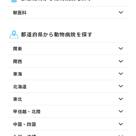
獣医科
都道府県から動物病院を探す
関東
関西
東海
北海道
東北
甲信越・北陸
中国・四国