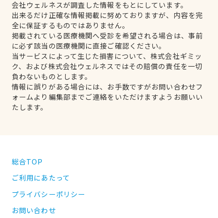
会社ウェルネスが調査した情報をもとにしています。
出来るだけ正確な情報掲載に努めておりますが、内容を完
全に保証するものではありません。
掲載されている医療機関へ受診を希望される場合は、事前
に必ず該当の医療機関に直接ご確認ください。
当サービスによって生じた損害について、株式会社ギミッ
ク、および株式会社ウェルネスではその賠償の責任を一切
負わないものとします。
情報に誤りがある場合には、お手数ですがお問い合わせフ
ォームより編集部までご連絡をいただけますようお願いい
たします。
総合TOP
ご利用にあたって
プライバシーポリシー
お問い合わせ