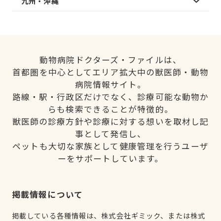
九州・沖縄
動物病院ドクターズ・ファイルは、
首都圏を中心としてエリア拡大中の獣医師・動物
病院情報サイト。
路線・駅・行政区だけでなく、診療可能な動物か
らも検索できることが特徴的。
獣医師の診療方針や診療に対する想いを取材し記
事として発信し、
ペットも大切な家族として健康管理を行うユーザ
ーをサポートしています。
掲載情報について
掲載している各種情報は、株式会社ギミック、または株式