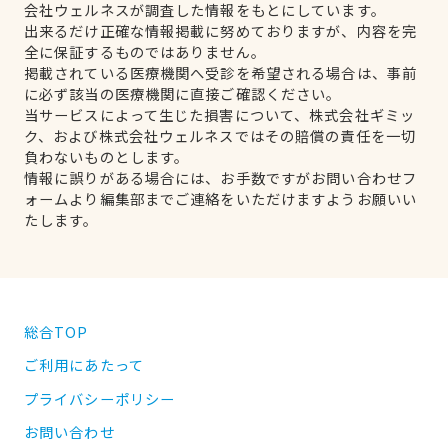
会社ウェルネスが調査した情報をもとにしています。
出来るだけ正確な情報掲載に努めておりますが、内容を完
全に保証するものではありません。
掲載されている医療機関へ受診を希望される場合は、事前
に必ず該当の医療機関に直接ご確認ください。
当サービスによって生じた損害について、株式会社ギミッ
ク、および株式会社ウェルネスではその賠償の責任を一切
負わないものとします。
情報に誤りがある場合には、お手数ですがお問い合わせフ
ォームより編集部までご連絡をいただけますようお願いい
たします。
総合TOP
ご利用にあたって
プライバシーポリシー
お問い合わせ