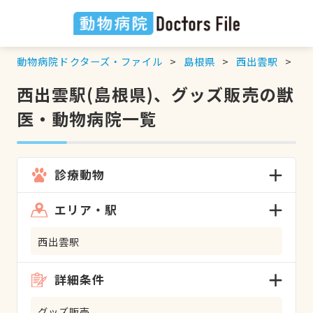
動物病院ドクターズ・ファイル
島根県
西出雲駅
グ
西出雲駅(島根県)、グッズ販売の獣
医・動物病院一覧
診療動物
エリア・駅
西出雲駅
詳細条件
グッズ販売