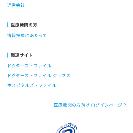
運営会社
医療機関の方
情報掲載にあたって
関連サイト
ドクターズ・ファイル
ドクターズ・ファイル ジョブズ
ホスピタルズ・ファイル
医療機関の方向け ログインページ