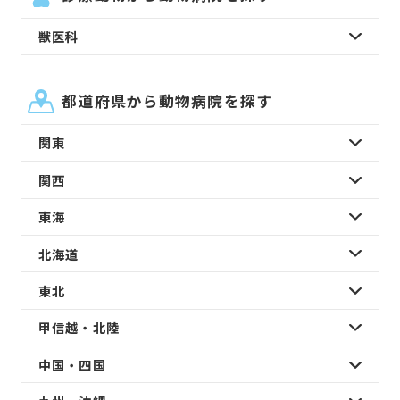
獣医科
都道府県から動物病院を探す
関東
関西
東海
北海道
東北
甲信越・北陸
中国・四国