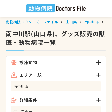
動物病院ドクターズ・ファイル
山口県
南中川駅
グ
南中川駅(山口県)、グッズ販売の獣
医・動物病院一覧
診療動物
エリア・駅
南中川駅
詳細条件
グッズ販売