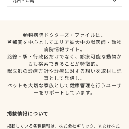
九州・沖縄
動物病院ドクターズ・ファイルは、
首都圏を中心としてエリア拡大中の獣医師・動物
病院情報サイト。
路線・駅・行政区だけでなく、診療可能な動物か
らも検索できることが特徴的。
獣医師の診療方針や診療に対する想いを取材し記
事として発信し、
ペットも大切な家族として健康管理を行うユーザ
ーをサポートしています。
掲載情報について
掲載している各種情報は、株式会社ギミック、または株式