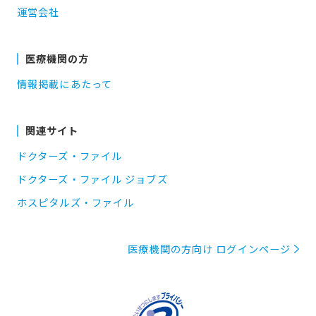
運営会社
医療機関の方
情報掲載にあたって
関連サイト
ドクターズ・ファイル
ドクターズ・ファイル ジョブズ
ホスピタルズ・ファイル
医療機関の方向け ログインページ