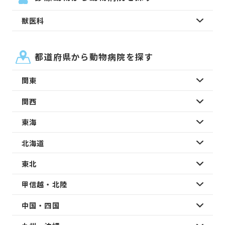
獣医科
都道府県から動物病院を探す
関東
関西
東海
北海道
東北
甲信越・北陸
中国・四国