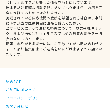
会社ウェルネスが調査した情報をもとにしています。
出来るだけ正確な情報掲載に努めておりますが、内容を完
全に保証するものではありません。
掲載されている医療機関へ受診を希望される場合は、事前
に必ず該当の医療機関に直接ご確認ください。
当サービスによって生じた損害について、株式会社ギミッ
ク、および株式会社ウェルネスではその賠償の責任を一切
負わないものとします。
情報に誤りがある場合には、お手数ですがお問い合わせフ
ォームより編集部までご連絡をいただけますようお願いい
たします。
総合TOP
ご利用にあたって
プライバシーポリシー
お問い合わせ