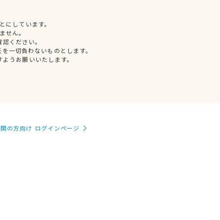
とにしています。
ません。
確認ください。
任を一切負わないものとします。
すようお願いいたします。
関の方向け ログインページ