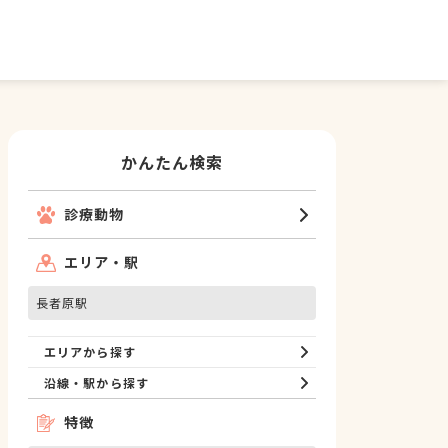
かんたん検索
診療動物
エリア・駅
長者原駅
エリアから探す
沿線・駅から探す
特徴