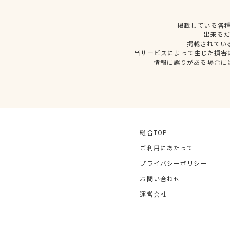
掲載している各
出来る
掲載されてい
当サービスによって生じた損害
情報に誤りがある場合に
総合TOP
ご利用にあたって
プライバシーポリシー
お問い合わせ
運営会社