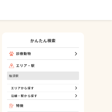
かんたん検索
診療動物
エリア・駅
柚須駅
エリアから探す
沿線・駅から探す
特徴