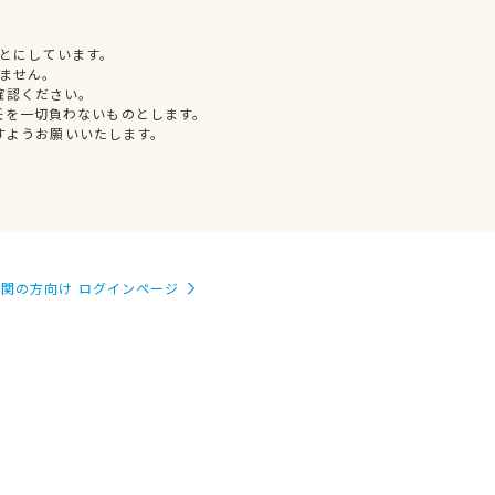
とにしています。
ません。
確認ください。
任を一切負わないものとします。
すようお願いいたします。
関の方向け ログインページ