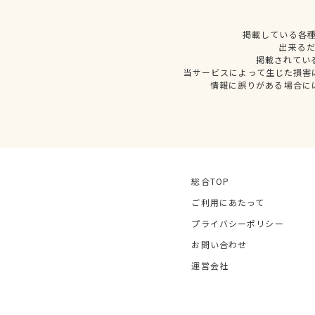
掲載している各
出来る
掲載されてい
当サービスによって生じた損害
情報に誤りがある場合に
総合TOP
ご利用にあたって
プライバシーポリシー
お問い合わせ
運営会社