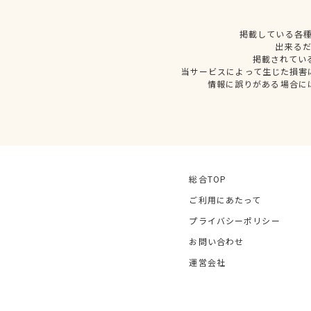
掲載している各
出来る
掲載されてい
当サービスによって生じた損害
情報に誤りがある場合に
総合TOP
ご利用にあたって
プライバシーポリシー
お問い合わせ
運営会社