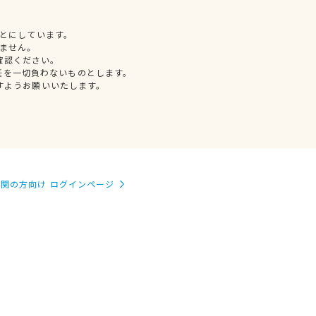
とにしています。
ません。
確認ください。
任を一切負わないものとします。
すようお願いいたします。
関の方向け ログインページ