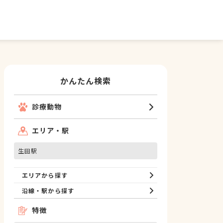
かんたん検索
診療動物
エリア・駅
生田駅
エリアから探す
沿線・駅から探す
特徴